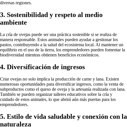
diversas regiones.
3. Sostenibilidad y respeto al medio
ambiente
La cría de ovejas puede ser una práctica sostenible si se realiza de
manera responsable. Estos animales pueden ayudar a gestionar los
pastos, contribuyendo a la salud del ecosistema local. Al mantener un
equilibrio en el uso de la tierra, los emprendedores pueden fomentar la
biodiversidad mientras obtienen beneficios económicos.
4. Diversificación de ingresos
Criar ovejas no solo implica la producción de carne y lana. Existen
numerosas oportunidades para diversificar ingresos, como la venta de
subproductos como el queso de oveja y la artesanía realizada con lana.
También se pueden organizar talleres educativos sobre la cría y
cuidado de estos animales, lo que abrirá aún más puertas para los
emprendedores.
5. Estilo de vida saludable y conexión con la
naturaleza