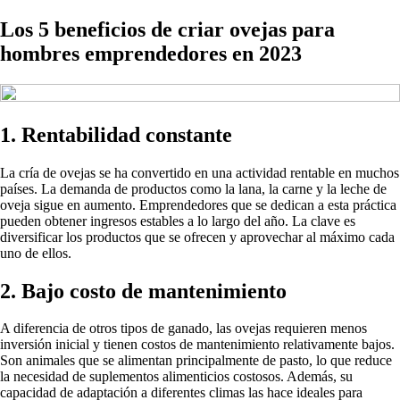
Los 5 beneficios de criar ovejas para
hombres emprendedores en 2023
1. Rentabilidad constante
La cría de ovejas se ha convertido en una actividad rentable en muchos
países. La demanda de productos como la lana, la carne y la leche de
oveja sigue en aumento. Emprendedores que se dedican a esta práctica
pueden obtener ingresos estables a lo largo del año. La clave es
diversificar los productos que se ofrecen y aprovechar al máximo cada
uno de ellos.
2. Bajo costo de mantenimiento
A diferencia de otros tipos de ganado, las ovejas requieren menos
inversión inicial y tienen costos de mantenimiento relativamente bajos.
Son animales que se alimentan principalmente de pasto, lo que reduce
la necesidad de suplementos alimenticios costosos. Además, su
capacidad de adaptación a diferentes climas las hace ideales para