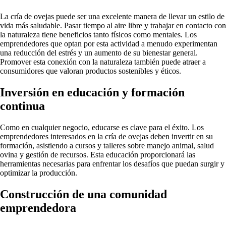
La cría de ovejas puede ser una excelente manera de llevar un estilo de
vida más saludable. Pasar tiempo al aire libre y trabajar en contacto con
la naturaleza tiene beneficios tanto físicos como mentales. Los
emprendedores que optan por esta actividad a menudo experimentan
una reducción del estrés y un aumento de su bienestar general.
Promover esta conexión con la naturaleza también puede atraer a
consumidores que valoran productos sostenibles y éticos.
Inversión en educación y formación
continua
Como en cualquier negocio, educarse es clave para el éxito. Los
emprendedores interesados en la cría de ovejas deben invertir en su
formación, asistiendo a cursos y talleres sobre manejo animal, salud
ovina y gestión de recursos. Esta educación proporcionará las
herramientas necesarias para enfrentar los desafíos que puedan surgir y
optimizar la producción.
Construcción de una comunidad
emprendedora