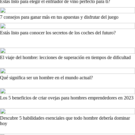
Estás listo para elegir el enfriador de vino perfecto para ti?
7 consejos para ganar más en tus apuestas y disfrutar del juego
Estás listo para conocer los secretos de los coches del futuro?
El viaje del hombre: lecciones de superación en tiempos de dificultad
Qué significa ser un hombre en el mundo actual?
Los 5 beneficios de criar ovejas para hombres emprendedores en 2023
Descubre 5 habilidades esenciales que todo hombre debería dominar
hoy