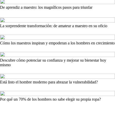
De aprendiz a maestro: los magníficos pasos para triunfar
La sorprendente transformación: de amateur a maestro en su oficio
Cómo los maestros inspiran y empoderan a los hombres en crecimiento
Descubre cómo potenciar su confianza y mejorar su bienestar hoy
mismo
Está listo el hombre moderno para abrazar la vulnerabilidad?
Por qué un 70% de los hombres no sabe elegir su propia ropa?