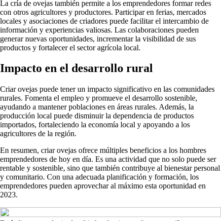
La cría de ovejas también permite a los emprendedores formar redes
con otros agricultores y productores. Participar en ferias, mercados
locales y asociaciones de criadores puede facilitar el intercambio de
información y experiencias valiosas. Las colaboraciones pueden
generar nuevas oportunidades, incrementar la visibilidad de sus
productos y fortalecer el sector agrícola local.
Impacto en el desarrollo rural
Criar ovejas puede tener un impacto significativo en las comunidades
rurales. Fomenta el empleo y promueve el desarrollo sostenible,
ayudando a mantener poblaciones en áreas rurales. Además, la
producción local puede disminuir la dependencia de productos
importados, fortaleciendo la economía local y apoyando a los
agricultores de la región.
En resumen, criar ovejas ofrece múltiples beneficios a los hombres
emprendedores de hoy en día. Es una actividad que no solo puede ser
rentable y sostenible, sino que también contribuye al bienestar personal
y comunitario. Con una adecuada planificación y formación, los
emprendedores pueden aprovechar al máximo esta oportunidad en
2023.