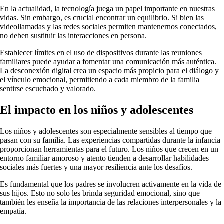
En la actualidad, la tecnología juega un papel importante en nuestras
vidas. Sin embargo, es crucial encontrar un equilibrio. Si bien las
videollamadas y las redes sociales permiten mantenernos conectados,
no deben sustituir las interacciones en persona.
Establecer límites en el uso de dispositivos durante las reuniones
familiares puede ayudar a fomentar una comunicación más auténtica.
La desconexión digital crea un espacio más propicio para el diálogo y
el vínculo emocional, permitiendo a cada miembro de la familia
sentirse escuchado y valorado.
El impacto en los niños y adolescentes
Los niños y adolescentes son especialmente sensibles al tiempo que
pasan con su familia. Las experiencias compartidas durante la infancia
proporcionan herramientas para el futuro. Los niños que crecen en un
entorno familiar amoroso y atento tienden a desarrollar habilidades
sociales más fuertes y una mayor resiliencia ante los desafíos.
Es fundamental que los padres se involucren activamente en la vida de
sus hijos. Esto no solo les brinda seguridad emocional, sino que
también les enseña la importancia de las relaciones interpersonales y la
empatía.