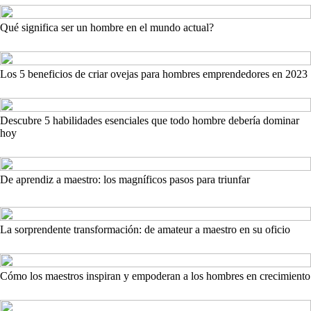
Qué significa ser un hombre en el mundo actual?
Los 5 beneficios de criar ovejas para hombres emprendedores en 2023
Descubre 5 habilidades esenciales que todo hombre debería dominar
hoy
De aprendiz a maestro: los magníficos pasos para triunfar
La sorprendente transformación: de amateur a maestro en su oficio
Cómo los maestros inspiran y empoderan a los hombres en crecimiento