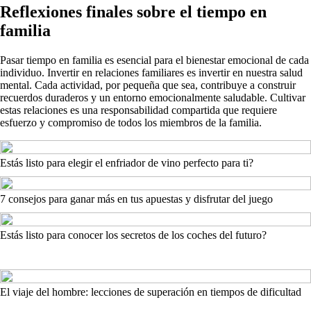
Reflexiones finales sobre el tiempo en
familia
Pasar tiempo en familia es esencial para el bienestar emocional de cada
individuo. Invertir en relaciones familiares es invertir en nuestra salud
mental. Cada actividad, por pequeña que sea, contribuye a construir
recuerdos duraderos y un entorno emocionalmente saludable. Cultivar
estas relaciones es una responsabilidad compartida que requiere
esfuerzo y compromiso de todos los miembros de la familia.
Estás listo para elegir el enfriador de vino perfecto para ti?
7 consejos para ganar más en tus apuestas y disfrutar del juego
Estás listo para conocer los secretos de los coches del futuro?
El viaje del hombre: lecciones de superación en tiempos de dificultad