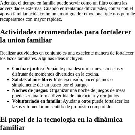
Además, el tiempo en familia puede servir como un filtro contra las
adversidades externas. Cuando enfrentamos dificultades, contar con el
apoyo familiar actúa como un amortiguador emocional que nos permite
recuperarnos con mayor rapidez.
Actividades recomendadas para fortalecer
la unión familiar
Realizar actividades en conjunto es una excelente manera de fortalecer
los lazos familiares. Algunas ideas incluyen:
Cocinar juntos:
Prepárate para descubrir nuevas recetas y
disfrutar de momentos divertidos en la cocina.
Salidas al aire libre:
Ir de excursión, hacer picnics o
simplemente dar un paseo por el parque.
Noches de juegos:
Organizar una noche de juegos de mesa
puede ser una forma divertida de interactuar y reír juntos.
Voluntariado en familia:
Ayudar a otros puede fortalecer los
lazos y fomentar un sentido de propósito compartido.
El papel de la tecnología en la dinámica
familiar