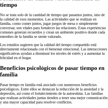
tiempo
No se trata solo de la cantidad de tiempo que pasamos juntos, sino de
la calidad de esos momentos. Las actividades que se realizan en
familia, como comer juntos, jugar juegos de mesa o simplemente
conversar, son vitales para fortalecer las relaciones. Estas experiencias
comunes generan recuerdos y crean un ambiente positivo donde cada
miembro de la familia se siente valorado.
Los estudios sugieren que la calidad del tiempo compartido está
directamente relacionada con el bienestar emocional. Las interacciones
significativas ayudan a disminuir los niveles de estrés y a aumentar la
felicidad en el hogar.
Beneficios psicológicos de pasar tiempo en
familia
Pasar tiempo en familia está asociado con numerosos beneficios
psicológicos. Entre ellos se destacan la reducción de la ansiedad y la
depresión, así como el fortalecimiento de la autoestima. Las familias
que realizan actividades juntas tienden a tener una mejor comunicación
y una mayor capacidad para resolver conflictos.