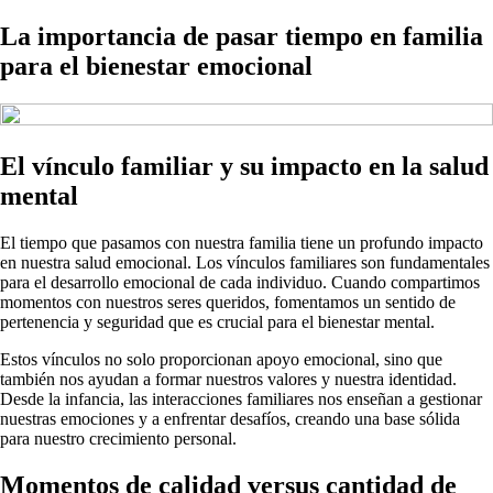
La importancia de pasar tiempo en familia
para el bienestar emocional
El vínculo familiar y su impacto en la salud
mental
El tiempo que pasamos con nuestra familia tiene un profundo impacto
en nuestra salud emocional. Los vínculos familiares son fundamentales
para el desarrollo emocional de cada individuo. Cuando compartimos
momentos con nuestros seres queridos, fomentamos un sentido de
pertenencia y seguridad que es crucial para el bienestar mental.
Estos vínculos no solo proporcionan apoyo emocional, sino que
también nos ayudan a formar nuestros valores y nuestra identidad.
Desde la infancia, las interacciones familiares nos enseñan a gestionar
nuestras emociones y a enfrentar desafíos, creando una base sólida
para nuestro crecimiento personal.
Momentos de calidad versus cantidad de