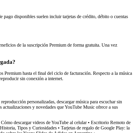
pago disponibles suelen incluir tarjetas de crédito, débito o cuentas
beneficios de la suscripción Premium de forma gratuita. Una vez
argada?
s Premium hasta el final del ciclo de facturación. Respecto a la música
eproducir sin conexión a internet.
 reproducción personalizadas, descargar música para escuchar sin
las actualizaciones y novedades que YouTube Music ofrece a sus
•
Cómo descargar videos de YouTube al celular
•
Escritorio Remoto de
Historia, Tipos y Curiosidades
•
Tarjetas de regalo de Google Play: la