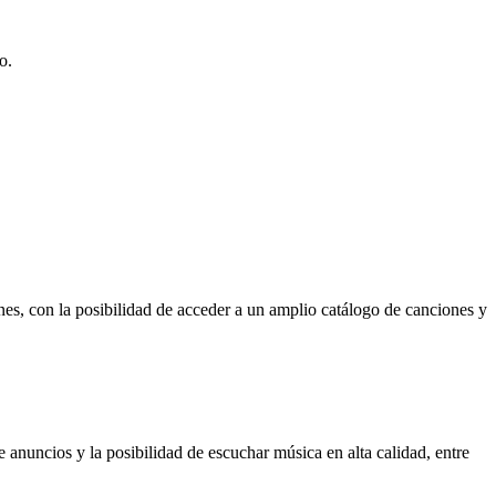
o.
es, con la posibilidad de acceder a un amplio catálogo de canciones y
nuncios y la posibilidad de escuchar música en alta calidad, entre