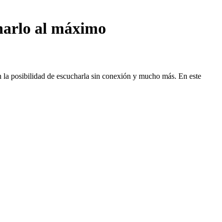
harlo al máximo
 la posibilidad de escucharla sin conexión y mucho más. En este