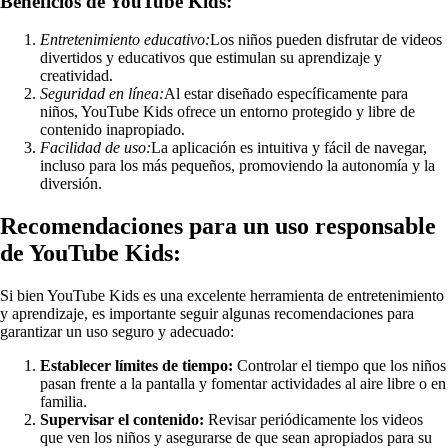
Beneficios de YouTube Kids:
Entretenimiento educativo:
Los niños pueden disfrutar de videos
divertidos y educativos que estimulan su aprendizaje y
creatividad.
Seguridad en línea:
Al estar diseñado específicamente para
niños, YouTube Kids ofrece un entorno protegido y libre de
contenido inapropiado.
Facilidad de uso:
La aplicación es intuitiva y fácil de navegar,
incluso para los más pequeños, promoviendo la autonomía y la
diversión.
Recomendaciones para un uso responsable
de YouTube Kids:
Si bien YouTube Kids es una excelente herramienta de entretenimiento
y aprendizaje, es importante seguir algunas recomendaciones para
garantizar un uso seguro y adecuado:
Establecer límites de tiempo:
Controlar el tiempo que los niños
pasan frente a la pantalla y fomentar actividades al aire libre o en
familia.
Supervisar el contenido:
Revisar periódicamente los videos
que ven los niños y asegurarse de que sean apropiados para su