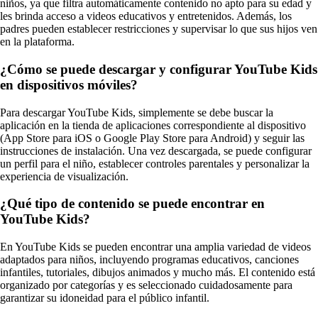
niños, ya que filtra automáticamente contenido no apto para su edad y
les brinda acceso a videos educativos y entretenidos. Además, los
padres pueden establecer restricciones y supervisar lo que sus hijos ven
en la plataforma.
¿Cómo se puede descargar y configurar YouTube Kids
en dispositivos móviles?
Para descargar YouTube Kids, simplemente se debe buscar la
aplicación en la tienda de aplicaciones correspondiente al dispositivo
(App Store para iOS o Google Play Store para Android) y seguir las
instrucciones de instalación. Una vez descargada, se puede configurar
un perfil para el niño, establecer controles parentales y personalizar la
experiencia de visualización.
¿Qué tipo de contenido se puede encontrar en
YouTube Kids?
En YouTube Kids se pueden encontrar una amplia variedad de videos
adaptados para niños, incluyendo programas educativos, canciones
infantiles, tutoriales, dibujos animados y mucho más. El contenido está
organizado por categorías y es seleccionado cuidadosamente para
garantizar su idoneidad para el público infantil.