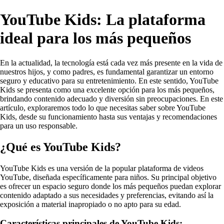
YouTube Kids: La plataforma
ideal para los más pequeños
En la actualidad, la tecnología está cada vez más presente en la vida de
nuestros hijos, y como padres, es fundamental garantizar un entorno
seguro y educativo para su entretenimiento. En este sentido, YouTube
Kids se presenta como una excelente opción para los más pequeños,
brindando contenido adecuado y diversión sin preocupaciones. En este
artículo, exploraremos todo lo que necesitas saber sobre YouTube
Kids, desde su funcionamiento hasta sus ventajas y recomendaciones
para un uso responsable.
¿Qué es YouTube Kids?
YouTube Kids es una versión de la popular plataforma de videos
YouTube, diseñada específicamente para niños. Su principal objetivo
es ofrecer un espacio seguro donde los más pequeños puedan explorar
contenido adaptado a sus necesidades y preferencias, evitando así la
exposición a material inapropiado o no apto para su edad.
Características principales de YouTube Kids: