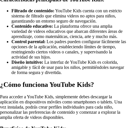
Filtrado de contenido:
YouTube Kids cuenta con un estricto
sistema de filtrado que elimina videos no aptos para niños,
garantizando un entorno seguro de navegación.
Contenido educativo:
La plataforma ofrece una amplia
variedad de videos educativos que abarcan diferentes áreas de
aprendizaje, como matemáticas, ciencia, arte y mucho más.
Control parental:
Los padres pueden configurar fácilmente las
opciones de la aplicación, estableciendo límites de tiempo,
restringiendo ciertos videos o canales, y supervisando la
actividad de sus hijos.
Diseño intuitivo:
La interfaz de YouTube Kids es colorida,
amigable y fácil de usar para los niños, permitiéndoles navegar
de forma segura y divertida.
¿Cómo funciona YouTube Kids?
Para acceder a YouTube Kids, simplemente debes descargar la
aplicación en dispositivos móviles como smartphones o tablets. Una
vez instalada, podrás crear perfiles individuales para cada niño,
personalizar las preferencias de contenido y comenzar a explorar la
amplia oferta de videos disponibles.