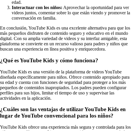
edad.
Interactuar con los niños:
Aprovechar la oportunidad para ver
videos juntos, comentar sobre lo que están viendo y promover la
conversación en familia.
En conclusión, YouTube Kids es una excelente alternativa para que los
más pequeños disfruten de contenido seguro y educativo en el mundo
digital. Con su amplia variedad de videos y su interfaz amigable, esta
plataforma se convierte en un recurso valioso para padres y niños que
buscan una experiencia en línea positiva y enriquecedora.
¿Qué es YouTube Kids y cómo funciona?
YouTube Kids es una versión de la plataforma de videos YouTube
diseñada específicamente para niños. Ofrece contenido apropiado para
su edad y cuenta con funciones de seguridad para proteger a los más
pequeños de contenidos inapropiados. Los padres pueden configurar
perfiles para sus hijos, limitar el tiempo de uso y supervisar las
actividades en la aplicación.
¿Cuáles son las ventajas de utilizar YouTube Kids en
lugar de YouTube convencional para los niños?
YouTube Kids ofrece una experiencia más segura y controlada para los