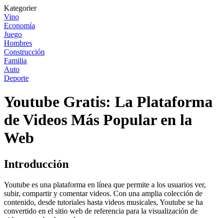
Kategorier
Vino
Economía
Juego
Hombres
Construcción
Familia
Auto
Deporte
Youtube Gratis: La Plataforma
de Videos Más Popular en la
Web
Introducción
Youtube es una plataforma en línea que permite a los usuarios ver,
subir, compartir y comentar videos. Con una amplia colección de
contenido, desde tutoriales hasta videos musicales, Youtube se ha
convertido en el sitio web de referencia para la visualización de