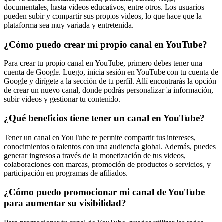
documentales, hasta videos educativos, entre otros. Los usuarios
pueden subir y compartir sus propios videos, lo que hace que la
plataforma sea muy variada y entretenida.
¿Cómo puedo crear mi propio canal en YouTube?
Para crear tu propio canal en YouTube, primero debes tener una
cuenta de Google. Luego, inicia sesión en YouTube con tu cuenta de
Google y dirígete a la sección de tu perfil. Allí encontrarás la opción
de crear un nuevo canal, donde podrás personalizar la información,
subir videos y gestionar tu contenido.
¿Qué beneficios tiene tener un canal en YouTube?
Tener un canal en YouTube te permite compartir tus intereses,
conocimientos o talentos con una audiencia global. Además, puedes
generar ingresos a través de la monetización de tus videos,
colaboraciones con marcas, promoción de productos o servicios, y
participación en programas de afiliados.
¿Cómo puedo promocionar mi canal de YouTube
para aumentar su visibilidad?