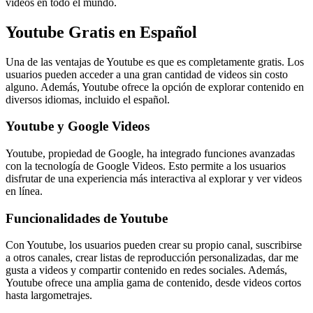
videos en todo el mundo.
Youtube Gratis en Español
Una de las ventajas de Youtube es que es completamente gratis. Los
usuarios pueden acceder a una gran cantidad de videos sin costo
alguno. Además, Youtube ofrece la opción de explorar contenido en
diversos idiomas, incluido el español.
Youtube y Google Videos
Youtube, propiedad de Google, ha integrado funciones avanzadas
con la tecnología de Google Videos. Esto permite a los usuarios
disfrutar de una experiencia más interactiva al explorar y ver videos
en línea.
Funcionalidades de Youtube
Con Youtube, los usuarios pueden crear su propio canal, suscribirse
a otros canales, crear listas de reproducción personalizadas, dar me
gusta a videos y compartir contenido en redes sociales. Además,
Youtube ofrece una amplia gama de contenido, desde videos cortos
hasta largometrajes.