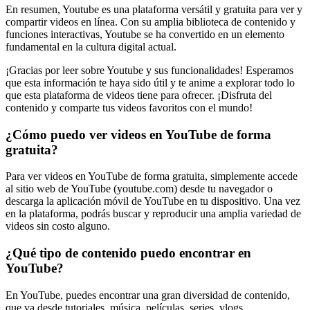
En resumen, Youtube es una plataforma versátil y gratuita para ver y
compartir videos en línea. Con su amplia biblioteca de contenido y
funciones interactivas, Youtube se ha convertido en un elemento
fundamental en la cultura digital actual.
¡Gracias por leer sobre Youtube y sus funcionalidades! Esperamos
que esta información te haya sido útil y te anime a explorar todo lo
que esta plataforma de videos tiene para ofrecer. ¡Disfruta del
contenido y comparte tus videos favoritos con el mundo!
¿Cómo puedo ver videos en YouTube de forma
gratuita?
Para ver videos en YouTube de forma gratuita, simplemente accede
al sitio web de YouTube (youtube.com) desde tu navegador o
descarga la aplicación móvil de YouTube en tu dispositivo. Una vez
en la plataforma, podrás buscar y reproducir una amplia variedad de
videos sin costo alguno.
¿Qué tipo de contenido puedo encontrar en
YouTube?
En YouTube, puedes encontrar una gran diversidad de contenido,
que va desde tutoriales, música, películas, series, vlogs,