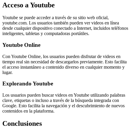
Acceso a Youtube
Youtube se puede acceder a través de su sitio web oficial,
youtube.com. Los usuarios también pueden ver videos en línea
desde cualquier dispositivo conectado a Internet, incluidos teléfonos
inteligentes, tabletas y computadoras portátiles.
Youtube Online
Con Youtube Online, los usuarios pueden disfrutar de videos en
tiempo real sin necesidad de descargarlos previamente. Esto facilita
el acceso instantáneo a contenido diverso en cualquier momento y
lugar.
Explorando Youtube
Los usuarios pueden buscar videos en Youtube utilizando palabras
clave, etiquetas o incluso a través de la búsqueda integrada con
Google. Esto facilita la navegación y el descubrimiento de nuevos
contenidos en la plataforma.
Conclusiones