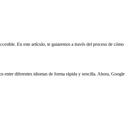
esible. En este artículo, te guiaremos a través del proceso de cómo
os entre diferentes idiomas de forma rápida y sencilla. Ahora, Google