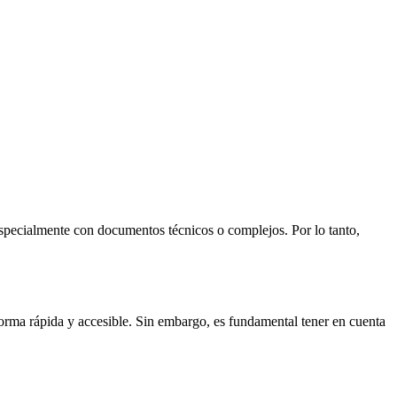
 especialmente con documentos técnicos o complejos. Por lo tanto,
rma rápida y accesible. Sin embargo, es fundamental tener en cuenta