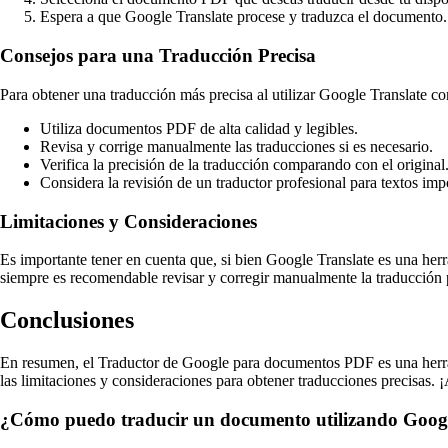
Espera a que Google Translate procese y traduzca el documento.
Consejos para una Traducción Precisa
Para obtener una traducción más precisa al utilizar Google Translate c
Utiliza documentos PDF de alta calidad y legibles.
Revisa y corrige manualmente las traducciones si es necesario.
Verifica la precisión de la traducción comparando con el original
Considera la revisión de un traductor profesional para textos imp
Limitaciones y Consideraciones
Es importante tener en cuenta que, si bien Google Translate es una herr
siempre es recomendable revisar y corregir manualmente la traducción p
Conclusiones
En resumen, el Traductor de Google para documentos PDF es una herram
las limitaciones y consideraciones para obtener traducciones precisas. 
¿Cómo puedo traducir un documento utilizando Googl