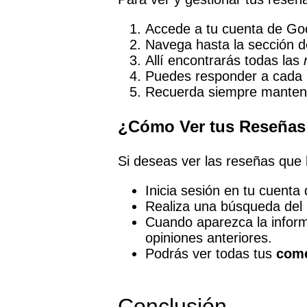
Accede a tu cuenta de Go
Navega hasta la sección d
Allí encontrarás todas las
Puedes responder a cada r
Recuerda siempre mantener
¿Cómo Ver tus Reseñas
Si deseas ver las reseñas que
Inicia sesión en tu cuenta
Realiza una búsqueda del 
Cuando aparezca la informa
opiniones anteriores.
Podrás ver todas tus
come
Conclusión