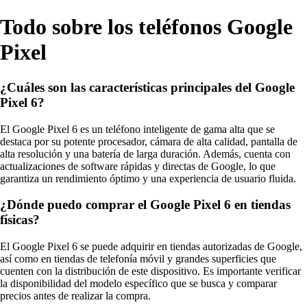
Todo sobre los teléfonos Google
Pixel
¿Cuáles son las características principales del Google
Pixel 6?
El Google Pixel 6 es un teléfono inteligente de gama alta que se
destaca por su potente procesador, cámara de alta calidad, pantalla de
alta resolución y una batería de larga duración. Además, cuenta con
actualizaciones de software rápidas y directas de Google, lo que
garantiza un rendimiento óptimo y una experiencia de usuario fluida.
¿Dónde puedo comprar el Google Pixel 6 en tiendas
físicas?
El Google Pixel 6 se puede adquirir en tiendas autorizadas de Google,
así como en tiendas de telefonía móvil y grandes superficies que
cuenten con la distribución de este dispositivo. Es importante verificar
la disponibilidad del modelo específico que se busca y comparar
precios antes de realizar la compra.