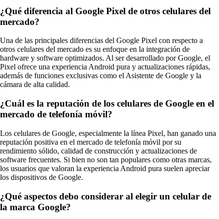
¿Qué diferencia al Google Pixel de otros celulares del
mercado?
Una de las principales diferencias del Google Pixel con respecto a
otros celulares del mercado es su enfoque en la integración de
hardware y software optimizados. Al ser desarrollado por Google, el
Pixel ofrece una experiencia Android pura y actualizaciones rápidas,
además de funciones exclusivas como el Asistente de Google y la
cámara de alta calidad.
¿Cuál es la reputación de los celulares de Google en el
mercado de telefonía móvil?
Los celulares de Google, especialmente la línea Pixel, han ganado una
reputación positiva en el mercado de telefonía móvil por su
rendimiento sólido, calidad de construcción y actualizaciones de
software frecuentes. Si bien no son tan populares como otras marcas,
los usuarios que valoran la experiencia Android pura suelen apreciar
los dispositivos de Google.
¿Qué aspectos debo considerar al elegir un celular de
la marca Google?