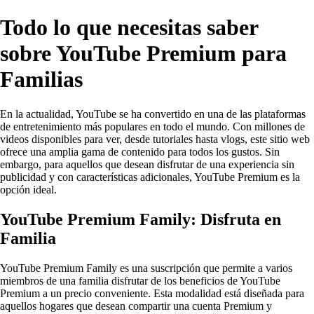
Todo lo que necesitas saber
sobre YouTube Premium para
Familias
En la actualidad, YouTube se ha convertido en una de las plataformas
de entretenimiento más populares en todo el mundo. Con millones de
videos disponibles para ver, desde tutoriales hasta vlogs, este sitio web
ofrece una amplia gama de contenido para todos los gustos. Sin
embargo, para aquellos que desean disfrutar de una experiencia sin
publicidad y con características adicionales, YouTube Premium es la
opción ideal.
YouTube Premium Family: Disfruta en
Familia
YouTube Premium Family es una suscripción que permite a varios
miembros de una familia disfrutar de los beneficios de YouTube
Premium a un precio conveniente. Esta modalidad está diseñada para
aquellos hogares que desean compartir una cuenta Premium y