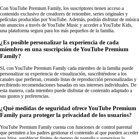
Con YouTube Premium Family, los suscriptores tienen acceso a
contenido exclusivo de creadores de renombre, series originales y
películas producidas por YouTube. Además, podrán disfrutar de música
sin anuncios a través de YouTube Music y acceder a YouTube Kids,
una plataforma segura para los más pequeños de la familia.
¿Es posible personalizar la experiencia de cada
miembro en una suscripción de YouTube Premium
Family?
Sí, con YouTube Premium Family cada miembro de la familia puede
personalizar su experiencia de visualización, suscribiéndose a los
canales que prefieran, creando listas de reproducción personalizadas y
recibiendo recomendaciones basadas en sus intereses individuales. De
esta manera, cada miembro puede disfrutar de contenido adaptado a
sus gustos y preferencias.
¿Qué medidas de seguridad ofrece YouTube Premium
Family para proteger la privacidad de los usuarios?
YouTube Premium Family cuenta con funciones de control parental
que permiten a los padres gestionar el contenido al que pueden acceder
sus hijos, establecer límites de tiempo de pantalla y supervisar la