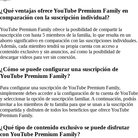
¿Qué ventajas ofrece YouTube Premium Family en
comparación con la suscripción individual?
YouTube Premium Family ofrece la posibilidad de compartir la
suscripción con hasta 5 miembros de la familia, lo que resulta en un
ahorro significativo en comparación con las suscripciones individuales.
Además, cada miembro tendrá su propia cuenta con acceso a
contenido exclusivo y sin anuncios, así como la posibilidad de
descargar videos para ver sin conexión.
¿Cómo se puede configurar una suscripción de
YouTube Premium Family?
Para configurar una suscripción de YouTube Premium Family,
simplemente debes acceder a la configuración de tu cuenta de YouTube
y seleccionar la opción de suscripción familiar. A continuación, podrás
invitar a los miembros de tu familia para que se unan a la suscripción
compartida y disfruten de todos los beneficios que ofrece YouTube
Premium Family.
¿Qué tipo de contenido exclusivo se puede disfrutar
con YouTube Premium Family?