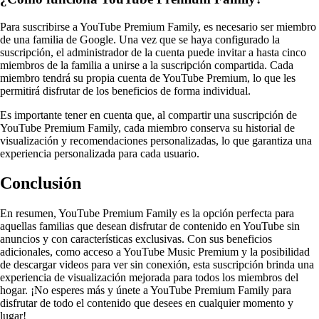
Para suscribirse a YouTube Premium Family, es necesario ser miembro
de una familia de Google. Una vez que se haya configurado la
suscripción, el administrador de la cuenta puede invitar a hasta cinco
miembros de la familia a unirse a la suscripción compartida. Cada
miembro tendrá su propia cuenta de YouTube Premium, lo que les
permitirá disfrutar de los beneficios de forma individual.
Es importante tener en cuenta que, al compartir una suscripción de
YouTube Premium Family, cada miembro conserva su historial de
visualización y recomendaciones personalizadas, lo que garantiza una
experiencia personalizada para cada usuario.
Conclusión
En resumen, YouTube Premium Family es la opción perfecta para
aquellas familias que desean disfrutar de contenido en YouTube sin
anuncios y con características exclusivas. Con sus beneficios
adicionales, como acceso a YouTube Music Premium y la posibilidad
de descargar videos para ver sin conexión, esta suscripción brinda una
experiencia de visualización mejorada para todos los miembros del
hogar. ¡No esperes más y únete a YouTube Premium Family para
disfrutar de todo el contenido que desees en cualquier momento y
lugar!