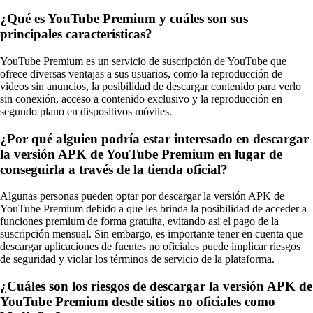
¿Qué es YouTube Premium y cuáles son sus
principales características?
YouTube Premium es un servicio de suscripción de YouTube que
ofrece diversas ventajas a sus usuarios, como la reproducción de
videos sin anuncios, la posibilidad de descargar contenido para verlo
sin conexión, acceso a contenido exclusivo y la reproducción en
segundo plano en dispositivos móviles.
¿Por qué alguien podría estar interesado en descargar
la versión APK de YouTube Premium en lugar de
conseguirla a través de la tienda oficial?
Algunas personas pueden optar por descargar la versión APK de
YouTube Premium debido a que les brinda la posibilidad de acceder a
funciones premium de forma gratuita, evitando así el pago de la
suscripción mensual. Sin embargo, es importante tener en cuenta que
descargar aplicaciones de fuentes no oficiales puede implicar riesgos
de seguridad y violar los términos de servicio de la plataforma.
¿Cuáles son los riesgos de descargar la versión APK de
YouTube Premium desde sitios no oficiales como