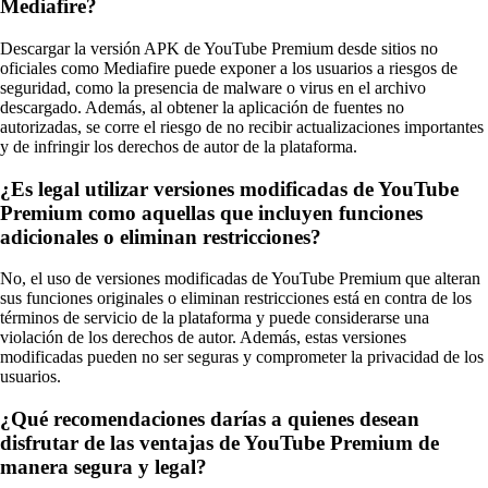
Mediafire?
Descargar la versión APK de YouTube Premium desde sitios no
oficiales como Mediafire puede exponer a los usuarios a riesgos de
seguridad, como la presencia de malware o virus en el archivo
descargado. Además, al obtener la aplicación de fuentes no
autorizadas, se corre el riesgo de no recibir actualizaciones importantes
y de infringir los derechos de autor de la plataforma.
¿Es legal utilizar versiones modificadas de YouTube
Premium como aquellas que incluyen funciones
adicionales o eliminan restricciones?
No, el uso de versiones modificadas de YouTube Premium que alteran
sus funciones originales o eliminan restricciones está en contra de los
términos de servicio de la plataforma y puede considerarse una
violación de los derechos de autor. Además, estas versiones
modificadas pueden no ser seguras y comprometer la privacidad de los
usuarios.
¿Qué recomendaciones darías a quienes desean
disfrutar de las ventajas de YouTube Premium de
manera segura y legal?