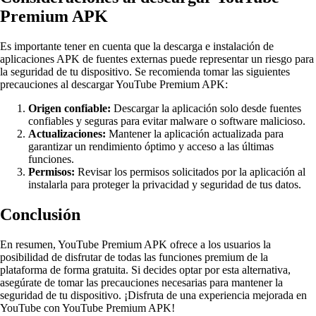
Premium APK
Es importante tener en cuenta que la descarga e instalación de
aplicaciones APK de fuentes externas puede representar un riesgo para
la seguridad de tu dispositivo. Se recomienda tomar las siguientes
precauciones al descargar YouTube Premium APK:
Origen confiable:
Descargar la aplicación solo desde fuentes
confiables y seguras para evitar malware o software malicioso.
Actualizaciones:
Mantener la aplicación actualizada para
garantizar un rendimiento óptimo y acceso a las últimas
funciones.
Permisos:
Revisar los permisos solicitados por la aplicación al
instalarla para proteger la privacidad y seguridad de tus datos.
Conclusión
En resumen, YouTube Premium APK ofrece a los usuarios la
posibilidad de disfrutar de todas las funciones premium de la
plataforma de forma gratuita. Si decides optar por esta alternativa,
asegúrate de tomar las precauciones necesarias para mantener la
seguridad de tu dispositivo. ¡Disfruta de una experiencia mejorada en
YouTube con YouTube Premium APK!