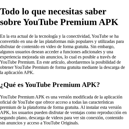
Todo lo que necesitas saber
sobre YouTube Premium APK
En la era actual de la tecnología y la conectividad, YouTube se ha
convertido en una de las plataformas más populares y utilizadas para
disfrutar de contenido en video de forma gratuita. Sin embargo,
algunos usuarios desean acceder a funciones adicionales y una
experiencia mejorada sin anuncios, lo cual es posible a través de
YouTube Premium. En este artículo, abordaremos la posibilidad de
obtener YouTube Premium de forma gratuita mediante la descarga de
la aplicación APK.
¿Qué es YouTube Premium APK?
YouTube Premium APK es una versión modificada de la aplicación
oficial de YouTube que ofrece acceso a todas las características
premium de la plataforma de forma gratuita. Al instalar esta versión
APK, los usuarios pueden disfrutar de ventajas como reproducción en
segundo plano, descarga de videos para ver sin conexión, contenido
sin anuncios y acceso a YouTube Originals.