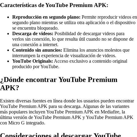
Características de YouTube Premium APK:
Reproducción en segundo plano:
Permite reproducir videos en
segundo plano mientras se utiliza otra aplicación o el dispositivo
se encuentra bloqueado.
Descarga de videos:
Posibilidad de descargar videos para
verlos sin conexión, lo que resulta útil cuando no se dispone de
una conexión a internet.
Contenido sin anuncios:
Elimina los anuncios molestos que
interrumpen la experiencia de visualización de videos.
YouTube Originals:
Acceso exclusivo a contenido original
producido por YouTube.
¿Dónde encontrar YouTube Premium
APK?
Existen diversas fuentes en línea donde los usuarios pueden encontrar
YouTube Premium APK para su descarga. Algunas de las variantes
más populares incluyen YouTube Premium APK en Mediafire, la
última versión de YouTube Premium APK y YouTube Premium APK
con Micro G integrado.
Consideraciones al descargar YouTube