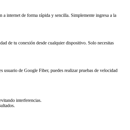
a internet de forma rápida y sencilla. Simplemente ingresa a la
dad de tu conexión desde cualquier dispositivo. Solo necesitas
es usuario de Google Fiber, puedes realizar pruebas de velocidad
evitando interferencias.
sultados.