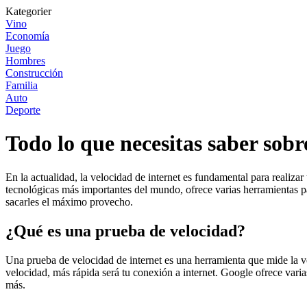
Kategorier
Vino
Economía
Juego
Hombres
Construcción
Familia
Auto
Deporte
Todo lo que necesitas saber sobr
En la actualidad, la velocidad de internet es fundamental para realizar
tecnológicas más importantes del mundo, ofrece varias herramientas p
sacarles el máximo provecho.
¿Qué es una prueba de velocidad?
Una prueba de velocidad de internet es una herramienta que mide la ve
velocidad, más rápida será tu conexión a internet. Google ofrece var
más.