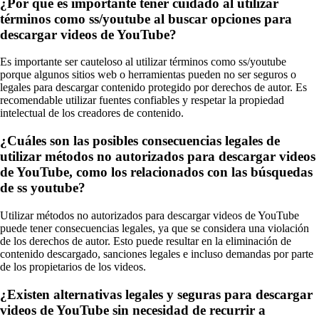
¿Por qué es importante tener cuidado al utilizar
términos como ss/youtube al buscar opciones para
descargar videos de YouTube?
Es importante ser cauteloso al utilizar términos como ss/youtube
porque algunos sitios web o herramientas pueden no ser seguros o
legales para descargar contenido protegido por derechos de autor. Es
recomendable utilizar fuentes confiables y respetar la propiedad
intelectual de los creadores de contenido.
¿Cuáles son las posibles consecuencias legales de
utilizar métodos no autorizados para descargar videos
de YouTube, como los relacionados con las búsquedas
de ss youtube?
Utilizar métodos no autorizados para descargar videos de YouTube
puede tener consecuencias legales, ya que se considera una violación
de los derechos de autor. Esto puede resultar en la eliminación de
contenido descargado, sanciones legales e incluso demandas por parte
de los propietarios de los videos.
¿Existen alternativas legales y seguras para descargar
videos de YouTube sin necesidad de recurrir a