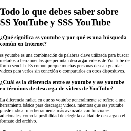
Todo lo que debes saber sobre
SS YouTube y SSS YouTube
¿Qué significa ss youtube y por qué es una búsqueda
común en Internet?
ss youtube es una combinación de palabras clave utilizada para buscar
métodos o herramientas que permitan descargar videos de YouTube de
forma sencilla. Es común porque muchas personas desean guardar
videos para verlos sin conexión o compartirlos en otros dispositivos.
¿Cuál es la diferencia entre ss youtube y sss youtube
en términos de descarga de videos de YouTube?
La diferencia radica en que ss youtube generalmente se refiere a una
herramienta básica para descargar videos, mientras que sss youtube
puede indicar una herramienta más avanzada con funciones
adicionales, como la posibilidad de elegir la calidad de descarga o el
formato del archivo.