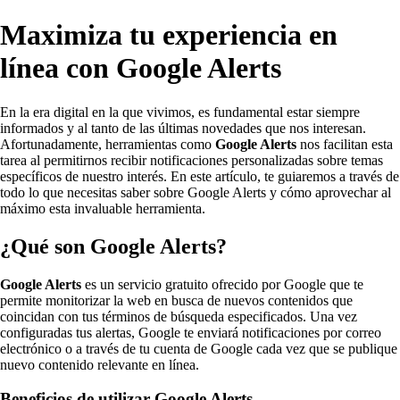
Maximiza tu experiencia en
línea con Google Alerts
En la era digital en la que vivimos, es fundamental estar siempre
informados y al tanto de las últimas novedades que nos interesan.
Afortunadamente, herramientas como
Google Alerts
nos facilitan esta
tarea al permitirnos recibir notificaciones personalizadas sobre temas
específicos de nuestro interés. En este artículo, te guiaremos a través de
todo lo que necesitas saber sobre Google Alerts y cómo aprovechar al
máximo esta invaluable herramienta.
¿Qué son Google Alerts?
Google Alerts
es un servicio gratuito ofrecido por Google que te
permite monitorizar la web en busca de nuevos contenidos que
coincidan con tus términos de búsqueda especificados. Una vez
configuradas tus alertas, Google te enviará notificaciones por correo
electrónico o a través de tu cuenta de Google cada vez que se publique
nuevo contenido relevante en línea.
Beneficios de utilizar Google Alerts