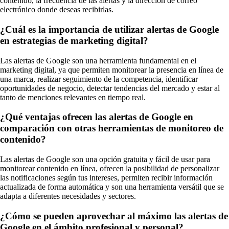
contenido, la frecuencia de las alertas y la dirección de correo
electrónico donde deseas recibirlas.
¿Cuál es la importancia de utilizar alertas de Google
en estrategias de marketing digital?
Las alertas de Google son una herramienta fundamental en el
marketing digital, ya que permiten monitorear la presencia en línea de
una marca, realizar seguimiento de la competencia, identificar
oportunidades de negocio, detectar tendencias del mercado y estar al
tanto de menciones relevantes en tiempo real.
¿Qué ventajas ofrecen las alertas de Google en
comparación con otras herramientas de monitoreo de
contenido?
Las alertas de Google son una opción gratuita y fácil de usar para
monitorear contenido en línea, ofrecen la posibilidad de personalizar
las notificaciones según tus intereses, permiten recibir información
actualizada de forma automática y son una herramienta versátil que se
adapta a diferentes necesidades y sectores.
¿Cómo se pueden aprovechar al máximo las alertas de
Google en el ámbito profesional y personal?