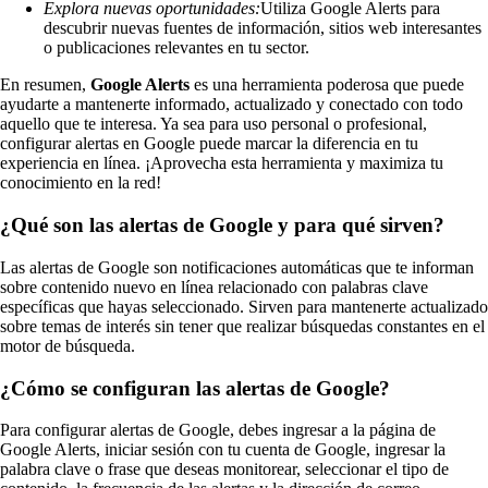
Explora nuevas oportunidades:
Utiliza Google Alerts para
descubrir nuevas fuentes de información, sitios web interesantes
o publicaciones relevantes en tu sector.
En resumen,
Google Alerts
es una herramienta poderosa que puede
ayudarte a mantenerte informado, actualizado y conectado con todo
aquello que te interesa. Ya sea para uso personal o profesional,
configurar alertas en Google puede marcar la diferencia en tu
experiencia en línea. ¡Aprovecha esta herramienta y maximiza tu
conocimiento en la red!
¿Qué son las alertas de Google y para qué sirven?
Las alertas de Google son notificaciones automáticas que te informan
sobre contenido nuevo en línea relacionado con palabras clave
específicas que hayas seleccionado. Sirven para mantenerte actualizado
sobre temas de interés sin tener que realizar búsquedas constantes en el
motor de búsqueda.
¿Cómo se configuran las alertas de Google?
Para configurar alertas de Google, debes ingresar a la página de
Google Alerts, iniciar sesión con tu cuenta de Google, ingresar la
palabra clave o frase que deseas monitorear, seleccionar el tipo de