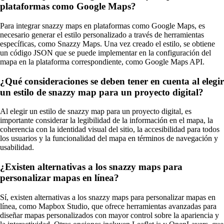
plataformas como Google Maps?
Para integrar snazzy maps en plataformas como Google Maps, es
necesario generar el estilo personalizado a través de herramientas
específicas, como Snazzy Maps. Una vez creado el estilo, se obtiene
un código JSON que se puede implementar en la configuración del
mapa en la plataforma correspondiente, como Google Maps API.
¿Qué consideraciones se deben tener en cuenta al elegir
un estilo de snazzy map para un proyecto digital?
Al elegir un estilo de snazzy map para un proyecto digital, es
importante considerar la legibilidad de la información en el mapa, la
coherencia con la identidad visual del sitio, la accesibilidad para todos
los usuarios y la funcionalidad del mapa en términos de navegación y
usabilidad.
¿Existen alternativas a los snazzy maps para
personalizar mapas en línea?
Sí, existen alternativas a los snazzy maps para personalizar mapas en
línea, como Mapbox Studio, que ofrece herramientas avanzadas para
diseñar mapas personalizados con mayor control sobre la apariencia y