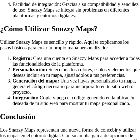
Facilidad de integración: Gracias a su compatibilidad y sencillez
de uso, Snazzy Maps se integra sin problemas en diferentes
plataformas y entornos digitales.
¿Cómo Utilizar Snazzy Maps?
Utilizar Snazzy Maps es sencillo y rápido. Aquí te explicamos los
pasos básicos para crear tu propio mapa personalizado:
Registro:
Crea una cuenta en Snazzy Maps para acceder a todas
las funcionalidades de la plataforma.
Personalización:
Selecciona los colores, estilos y elementos que
deseas incluir en tu mapa, ajustándolos a tus preferencias.
Generación del mapa:
Una vez hayas personalizado tu mapa,
genera el código necesario para incorporarlo en tu sitio web o
proyecto.
Integración:
Copia y pega el código generado en la ubicación
deseada de tu sitio web para mostrar tu mapa personalizado.
Conclusión
Los Snazzy Maps representan una nueva forma de concebir y utilizar
los mapas en el entorno digital. Con su amplia gama de opciones de