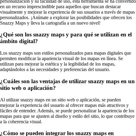
personalización y su facilidad de uso, esta herramienta se ha convertido
en un recurso imprescindible para aquellos que buscan destacar
visualmente y mejorar la experiencia de sus usuarios a través de mapas
personalizados. ¡Anímate a explorar las posibilidades que ofrecen los
Snazzy Maps y lleva la cartografía a un nuevo nivel!
¿Qué son los snazzy maps y para qué se utilizan en el
ámbito digital?
Los snazzy maps son estilos personalizados para mapas digitales que
permiten modificar la apariencia visual de los mapas en línea. Se
utilizan para mejorar la estética y la legibilidad de los mapas,
adaptándolos a las necesidades y preferencias del usuario.
¿Cuáles son las ventajas de utilizar snazzy maps en un
sitio web o aplicación?
Al utilizar snazzy maps en un sitio web o aplicación, se pueden
mejorar la experiencia del usuario al ofrecer mapas más atractivos y
fáciles de entender. Además, se puede personalizar la apariencia de los
mapas para que se ajusten al diseño y estilo del sitio, lo que contribuye
a la coherencia visual.
¿Cómo se pueden integrar los snazzy maps en