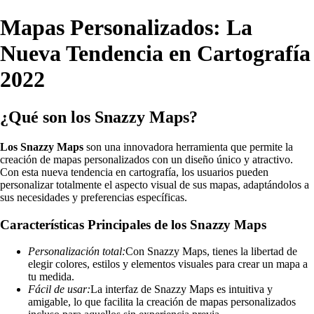
Mapas Personalizados: La
Nueva Tendencia en Cartografía
2022
¿Qué son los Snazzy Maps?
Los Snazzy Maps
son una innovadora herramienta que permite la
creación de mapas personalizados con un diseño único y atractivo.
Con esta nueva tendencia en cartografía, los usuarios pueden
personalizar totalmente el aspecto visual de sus mapas, adaptándolos a
sus necesidades y preferencias específicas.
Características Principales de los Snazzy Maps
Personalización total:
Con Snazzy Maps, tienes la libertad de
elegir colores, estilos y elementos visuales para crear un mapa a
tu medida.
Fácil de usar:
La interfaz de Snazzy Maps es intuitiva y
amigable, lo que facilita la creación de mapas personalizados