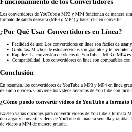
Funcionamiento de los Convertidores
Los convertidores de YouTube a MP3 y MP4 funcionan de manera similar.
formato de salida deseado (MP3 o MP4) y hacer clic en convertir.
¿Por Qué Usar Convertidores en Línea?
Facilidad de uso: Los convertidores en línea son fáciles de usar 
Gratuitos: Muchos de estos servicios son gratuitos y te permiten c
Rapidez: La conversión de videos de YouTube a MP3 o MP4 es ráp
Compatibilidad: Los convertidores en línea son compatibles con 
Conclusión
En resumen, los convertidores de YouTube a MP3 y MP4 en línea gratu
de audio o video. Convierte tus videos favoritos de YouTube con facilida
¿Cómo puedo convertir videos de YouTube a formato
Existen varias opciones para convertir videos de YouTube a formato M
descargar y convertir videos de YouTube de manera sencilla y rápida.
de videos a MP4 de manera gratuita.