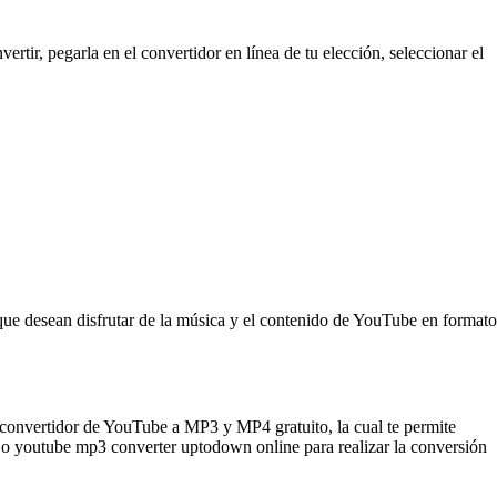
r, pegarla en el convertidor en línea de tu elección, seleccionar el
e desean disfrutar de la música y el contenido de YouTube en formato
 convertidor de YouTube a MP3 y MP4 gratuito, la cual te permite
 o youtube mp3 converter uptodown online para realizar la conversión