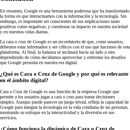
En resumen, Google es una herramienta poderosa que ha transformado
la forma en que interactuamos con la información y la tecnología. Sin
embargo, es importante ser conscientes de sus implicaciones tanto
positivas como negativas, y cuestionar su impacto en nuestra sociedad
y en nuestras vidas diarias.
La cara o cruz de Google es un recordatorio de que, como usuarios,
debemos estar informados y ser críticos con el uso que hacemos de esta
plataforma. Al final, la balanza se inclinará hacia un lado u otro
dependiendo de cómo decidamos aprovechar y enfrentar los desafíos
que Google presenta en nuestra era digital.
¿Qué es Cara o Cruz de Google y por qué es relevante
en el ámbito digital?
Cara o Cruz de Google es una función de la empresa Google que
permite a los usuarios jugar a cara o cruz para tomar decisiones
simples. Aunque puede parecer un juego trivial, refleja la capacidad de
Google para integrar la tecnología en la vida cotidiana de las personas,
mostrando su enfoque en la interactividad y la diversión en sus
servicios.
¿Cómo funciona la dinámica de Cara o Cruz de