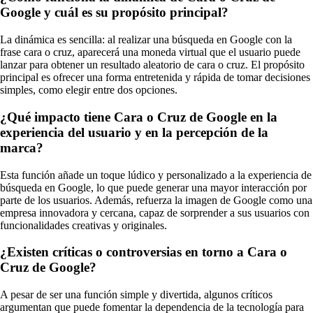
Google y cuál es su propósito principal?
La dinámica es sencilla: al realizar una búsqueda en Google con la
frase cara o cruz, aparecerá una moneda virtual que el usuario puede
lanzar para obtener un resultado aleatorio de cara o cruz. El propósito
principal es ofrecer una forma entretenida y rápida de tomar decisiones
simples, como elegir entre dos opciones.
¿Qué impacto tiene Cara o Cruz de Google en la
experiencia del usuario y en la percepción de la
marca?
Esta función añade un toque lúdico y personalizado a la experiencia de
búsqueda en Google, lo que puede generar una mayor interacción por
parte de los usuarios. Además, refuerza la imagen de Google como una
empresa innovadora y cercana, capaz de sorprender a sus usuarios con
funcionalidades creativas y originales.
¿Existen críticas o controversias en torno a Cara o
Cruz de Google?
A pesar de ser una función simple y divertida, algunos críticos
argumentan que puede fomentar la dependencia de la tecnología para