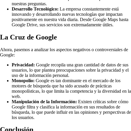
nuestras preguntas.
Desarrollo Tecnológico:
La empresa constantemente está
innovando y desarrollando nuevas tecnologías que impactan
positivamente en nuestra vida diaria. Desde Google Maps hasta
Google Drive, sus servicios son extremadamente útiles.
La Cruz de Google
Ahora, pasemos a analizar los aspectos negativos o controversiales de
Google:
Privacidad:
Google recopila una gran cantidad de datos de sus
usuarios, lo que plantea preocupaciones sobre la privacidad y el
uso de la información personal.
Monopolio:
Google es tan dominante en el mercado de los
motores de búsqueda que ha sido acusado de prácticas
monopolísticas, lo que limita la competencia y la diversidad en la
web.
Manipulación de la Información:
Existen críticas sobre cómo
Google filtra y clasifica la información en sus resultados de
búsqueda, lo que puede influir en las opiniones y perspectivas de
los usuarios.
Conclusión