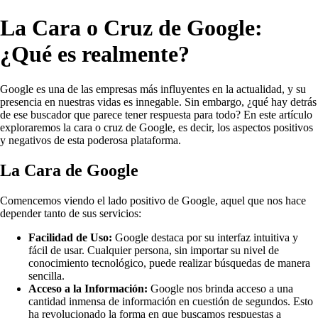
La Cara o Cruz de Google:
¿Qué es realmente?
Google es una de las empresas más influyentes en la actualidad, y su
presencia en nuestras vidas es innegable. Sin embargo, ¿qué hay detrás
de ese buscador que parece tener respuesta para todo? En este artículo
exploraremos la cara o cruz de Google, es decir, los aspectos positivos
y negativos de esta poderosa plataforma.
La Cara de Google
Comencemos viendo el lado positivo de Google, aquel que nos hace
depender tanto de sus servicios:
Facilidad de Uso:
Google destaca por su interfaz intuitiva y
fácil de usar. Cualquier persona, sin importar su nivel de
conocimiento tecnológico, puede realizar búsquedas de manera
sencilla.
Acceso a la Información:
Google nos brinda acceso a una
cantidad inmensa de información en cuestión de segundos. Esto
ha revolucionado la forma en que buscamos respuestas a