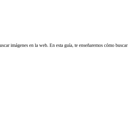
buscar imágenes en la web. En esta guía, te enseñaremos cómo buscar