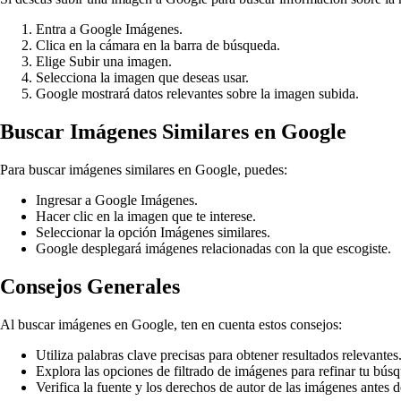
Entra a Google Imágenes.
Clica en la cámara en la barra de búsqueda.
Elige Subir una imagen.
Selecciona la imagen que deseas usar.
Google mostrará datos relevantes sobre la imagen subida.
Buscar Imágenes Similares en Google
Para buscar imágenes similares en Google, puedes:
Ingresar a Google Imágenes.
Hacer clic en la imagen que te interese.
Seleccionar la opción Imágenes similares.
Google desplegará imágenes relacionadas con la que escogiste.
Consejos Generales
Al buscar imágenes en Google, ten en cuenta estos consejos:
Utiliza palabras clave precisas para obtener resultados relevantes
Explora las opciones de filtrado de imágenes para refinar tu bús
Verifica la fuente y los derechos de autor de las imágenes antes d