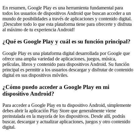
En resumen, Google Play es una herramienta fundamental para
todos los usuarios de dispositivos Android que buscan acceder a un
mundo de posibilidades a través de aplicaciones y contenido digital.
¡Descubre todo lo que esta plataforma tiene para ofrecerte y disfruta
al máximo de tu experiencia Android!
¿Qué es Google Play y cuál es su función principal?
Google Play es una plataforma digital desarrollada por Google que
ofrece una amplia variedad de aplicaciones, juegos, música,
películas, libros y contenido para dispositivos Android. Su función
principal es permitir a los usuarios descargar y disfrutar de contenido
digital en sus dispositivos móviles.
¿Cómo puedo acceder a Google Play en mi
dispositivo Android?
Para acceder a Google Play en tu dispositivo Android, simplemente
debes abrir la aplicación Play Store que generalmente viene
preinstalada en la mayoría de los dispositivos. Desde allí, podrás
buscar, descargar y actualizar aplicaciones, juegos y otro contenido
digital.