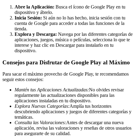
Abre la Aplicación:
Busca el ícono de Google Play en tu
dispositivo y ábrelo.
Inicia Sesión:
Si aún no lo has hecho, inicia sesión con tu
cuenta de Google para acceder a todas las funciones de la
tienda.
Explora y Descarga:
Navega por las diferentes categorías de
aplicaciones, juegos, música o películas, selecciona lo que te
interese y haz clic en Descargar para instalarlo en tu
dispositivo.
Consejos para Disfrutar de Google Play al Máximo
Para sacar el máximo provecho de Google Play, te recomendamos
seguir estos consejos:
Mantén tus Aplicaciones Actualizadas:
No olvides revisar
regularmente las actualizaciones disponibles para las
aplicaciones instaladas en tu dispositivo.
Explora Nuevas Categorías:
Amplía tus horizontes
descubriendo aplicaciones y juegos de diferentes categorías y
temáticas.
Consulta las Valoraciones:
Antes de descargar una nueva
aplicación, revisa las valoraciones y reseñas de otros usuarios
para asegurarte de su calidad.