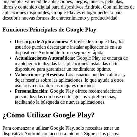
una amplia variedad de aplicaciones, juegos, música, películas,
libros y contenido digital para dispositivos Android. Con millones de
aplicaciones disponibles, Google Play es el lugar perfecto para
descubrir nuevas formas de entretenimiento y productividad.
Funciones Principales de Google Play
Descarga de Aplicaciones:
A través de Google Play, los
usuarios pueden descargar e instalar aplicaciones en sus
dispositivos Android de forma segura y rápida.
Actualizaciones Automáticas:
Google Play se encarga de
mantener actualizadas las aplicaciones instaladas en tu
dispositivo para garantizar un rendimiento óptimo.
Valoraciones y Reseñas:
Los usuarios pueden calificar y
dejar reseñas sobre las aplicaciones, lo que ayuda a otros
usuarios a encontrar las mejores opciones.
Personalización:
Google Play ofrece recomendaciones
personalizadas con base en tus gustos y preferencias,
facilitando la búsqueda de nuevas aplicaciones.
¿Cómo Utilizar Google Play?
Para comenzar a utilizar Google Play, solo necesitas tener un
dispositivo Android con acceso a internet. Sigue estos pasos: