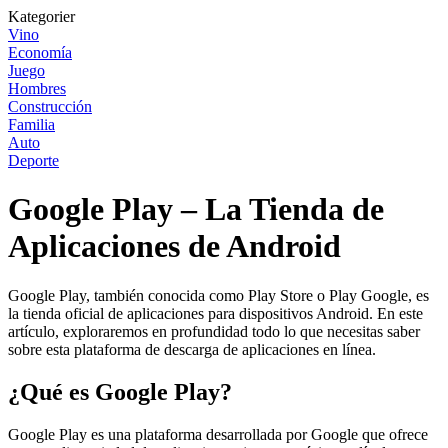
Kategorier
Vino
Economía
Juego
Hombres
Construcción
Familia
Auto
Deporte
Google Play – La Tienda de
Aplicaciones de Android
Google Play, también conocida como Play Store o Play Google, es
la tienda oficial de aplicaciones para dispositivos Android. En este
artículo, exploraremos en profundidad todo lo que necesitas saber
sobre esta plataforma de descarga de aplicaciones en línea.
¿Qué es Google Play?
Google Play es una plataforma desarrollada por Google que ofrece