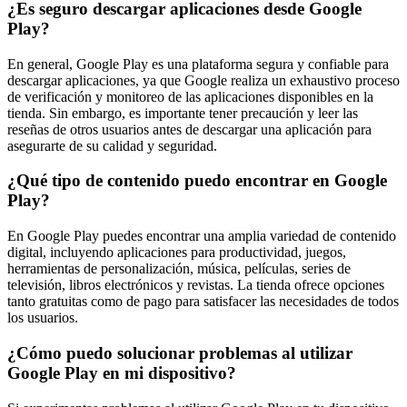
¿Es seguro descargar aplicaciones desde Google
Play?
En general, Google Play es una plataforma segura y confiable para
descargar aplicaciones, ya que Google realiza un exhaustivo proceso
de verificación y monitoreo de las aplicaciones disponibles en la
tienda. Sin embargo, es importante tener precaución y leer las
reseñas de otros usuarios antes de descargar una aplicación para
asegurarte de su calidad y seguridad.
¿Qué tipo de contenido puedo encontrar en Google
Play?
En Google Play puedes encontrar una amplia variedad de contenido
digital, incluyendo aplicaciones para productividad, juegos,
herramientas de personalización, música, películas, series de
televisión, libros electrónicos y revistas. La tienda ofrece opciones
tanto gratuitas como de pago para satisfacer las necesidades de todos
los usuarios.
¿Cómo puedo solucionar problemas al utilizar
Google Play en mi dispositivo?