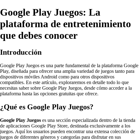
Google Play Juegos: La
plataforma de entretenimiento
que debes conocer
Introducción
Google Play Juegos es una parte fundamental de la plataforma Google
Play, diseñada para ofrecer una amplia variedad de juegos tanto para
dispositivos móviles Android como para otros dispositivos
compatibles. En este artículo, exploraremos en detalle todo lo que
necesitas saber sobre Google Play Juegos, desde cómo acceder a la
plataforma hasta las opciones gratuitas que ofrece.
¿Qué es Google Play Juegos?
Google Play Juegos
es una sección especializada dentro de la tienda
de aplicaciones Google Play Store, destinada exclusivamente a los
juegos. Aquí los usuarios pueden encontrar una extensa colección de
juegos de diferentes géneros y categorías para disfrutar en sus