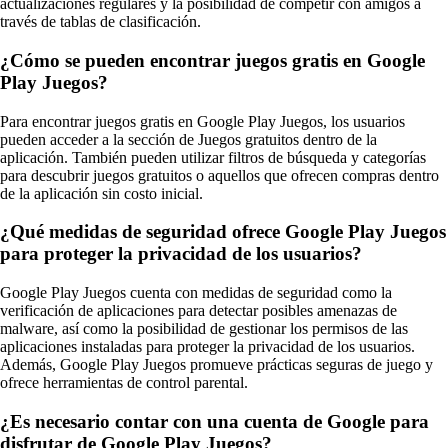
actualizaciones regulares y la posibilidad de competir con amigos a
través de tablas de clasificación.
¿Cómo se pueden encontrar juegos gratis en Google
Play Juegos?
Para encontrar juegos gratis en Google Play Juegos, los usuarios
pueden acceder a la sección de Juegos gratuitos dentro de la
aplicación. También pueden utilizar filtros de búsqueda y categorías
para descubrir juegos gratuitos o aquellos que ofrecen compras dentro
de la aplicación sin costo inicial.
¿Qué medidas de seguridad ofrece Google Play Juegos
para proteger la privacidad de los usuarios?
Google Play Juegos cuenta con medidas de seguridad como la
verificación de aplicaciones para detectar posibles amenazas de
malware, así como la posibilidad de gestionar los permisos de las
aplicaciones instaladas para proteger la privacidad de los usuarios.
Además, Google Play Juegos promueve prácticas seguras de juego y
ofrece herramientas de control parental.
¿Es necesario contar con una cuenta de Google para
disfrutar de Google Play Juegos?