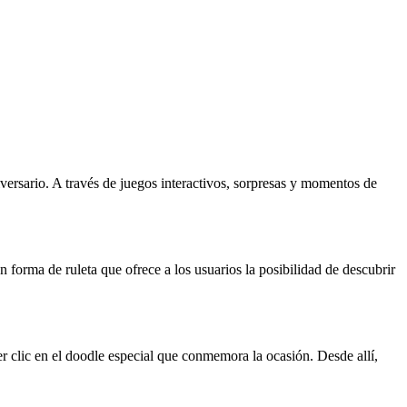
versario. A través de juegos interactivos, sorpresas y momentos de
 forma de ruleta que ofrece a los usuarios la posibilidad de descubrir
r clic en el doodle especial que conmemora la ocasión. Desde allí,