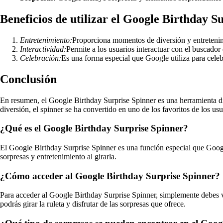
Beneficios de utilizar el Google Birthday S
Entretenimiento:
Proporciona momentos de diversión y entretenim
Interactividad:
Permite a los usuarios interactuar con el buscado
Celebración:
Es una forma especial que Google utiliza para celeb
Conclusión
En resumen, el Google Birthday Surprise Spinner es una herramienta div
diversión, el spinner se ha convertido en uno de los favoritos de los u
¿Qué es el Google Birthday Surprise Spinner?
El Google Birthday Surprise Spinner es una función especial que Google 
sorpresas y entretenimiento al girarla.
¿Cómo acceder al Google Birthday Surprise Spinner?
Para acceder al Google Birthday Surprise Spinner, simplemente debes vis
podrás girar la ruleta y disfrutar de las sorpresas que ofrece.