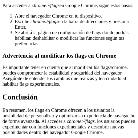
Para acceder a
chrome://flags
en Google Chrome, sigue estos pasos:
Abre el navegador Chrome en tu dispositivo.
Escribe
chrome://flags
en la barra de direcciones y presiona
Enter.
Se abrirá la página de configuración de flags donde podrás
habilitar, deshabilitar o modificar las funciones según tus
preferencias.
Advertencia al modificar los flags en Chrome
Es importante tener en cuenta que al modificar los flags//chrome,
puedes comprometer la estabilidad y seguridad del navegador.
Asegúrate de entender los cambios que realizas y ten cuidado al
habilitar flags experimentales.
Conclusión
En resumen, los flags en Chrome ofrecen a los usuarios la
posibilidad de personalizar y optimizar su experiencia de navegación
de forma avanzada. Al acceder a
chrome://flags
, los usuarios pueden
experimentar con funciones experimentales y descubrir nuevas
posibilidades dentro del navegador Google Chrome.