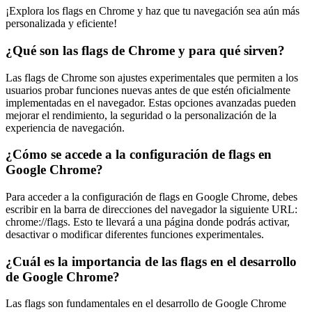
¡Explora los flags en Chrome y haz que tu navegación sea aún más
personalizada y eficiente!
¿Qué son las flags de Chrome y para qué sirven?
Las flags de Chrome son ajustes experimentales que permiten a los
usuarios probar funciones nuevas antes de que estén oficialmente
implementadas en el navegador. Estas opciones avanzadas pueden
mejorar el rendimiento, la seguridad o la personalización de la
experiencia de navegación.
¿Cómo se accede a la configuración de flags en
Google Chrome?
Para acceder a la configuración de flags en Google Chrome, debes
escribir en la barra de direcciones del navegador la siguiente URL:
chrome://flags. Esto te llevará a una página donde podrás activar,
desactivar o modificar diferentes funciones experimentales.
¿Cuál es la importancia de las flags en el desarrollo
de Google Chrome?
Las flags son fundamentales en el desarrollo de Google Chrome