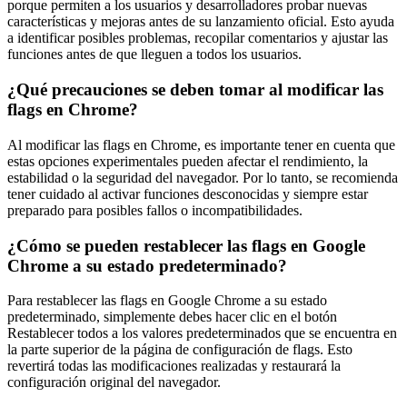
porque permiten a los usuarios y desarrolladores probar nuevas
características y mejoras antes de su lanzamiento oficial. Esto ayuda
a identificar posibles problemas, recopilar comentarios y ajustar las
funciones antes de que lleguen a todos los usuarios.
¿Qué precauciones se deben tomar al modificar las
flags en Chrome?
Al modificar las flags en Chrome, es importante tener en cuenta que
estas opciones experimentales pueden afectar el rendimiento, la
estabilidad o la seguridad del navegador. Por lo tanto, se recomienda
tener cuidado al activar funciones desconocidas y siempre estar
preparado para posibles fallos o incompatibilidades.
¿Cómo se pueden restablecer las flags en Google
Chrome a su estado predeterminado?
Para restablecer las flags en Google Chrome a su estado
predeterminado, simplemente debes hacer clic en el botón
Restablecer todos a los valores predeterminados que se encuentra en
la parte superior de la página de configuración de flags. Esto
revertirá todas las modificaciones realizadas y restaurará la
configuración original del navegador.