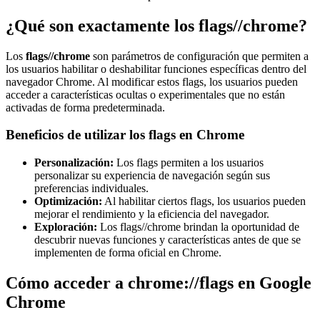
¿Qué son exactamente los flags//chrome?
Los
flags//chrome
son parámetros de configuración que permiten a
los usuarios habilitar o deshabilitar funciones específicas dentro del
navegador Chrome. Al modificar estos flags, los usuarios pueden
acceder a características ocultas o experimentales que no están
activadas de forma predeterminada.
Beneficios de utilizar los flags en Chrome
Personalización:
Los flags permiten a los usuarios
personalizar su experiencia de navegación según sus
preferencias individuales.
Optimización:
Al habilitar ciertos flags, los usuarios pueden
mejorar el rendimiento y la eficiencia del navegador.
Exploración:
Los flags//chrome brindan la oportunidad de
descubrir nuevas funciones y características antes de que se
implementen de forma oficial en Chrome.
Cómo acceder a chrome://flags en Google
Chrome