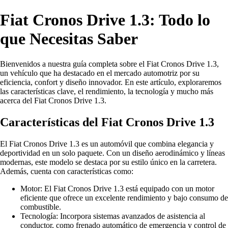
Fiat Cronos Drive 1.3: Todo lo
que Necesitas Saber
Bienvenidos a nuestra guía completa sobre el Fiat Cronos Drive 1.3,
un vehículo que ha destacado en el mercado automotriz por su
eficiencia, confort y diseño innovador. En este artículo, exploraremos
las características clave, el rendimiento, la tecnología y mucho más
acerca del Fiat Cronos Drive 1.3.
Características del Fiat Cronos Drive 1.3
El Fiat Cronos Drive 1.3 es un automóvil que combina elegancia y
deportividad en un solo paquete. Con un diseño aerodinámico y líneas
modernas, este modelo se destaca por su estilo único en la carretera.
Además, cuenta con características como:
Motor: El Fiat Cronos Drive 1.3 está equipado con un motor
eficiente que ofrece un excelente rendimiento y bajo consumo de
combustible.
Tecnología: Incorpora sistemas avanzados de asistencia al
conductor, como frenado automático de emergencia y control de