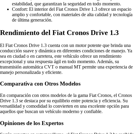
estabilidad, que garantizan la seguridad en todo momento.
Confort: El interior del Fiat Cronos Drive 1.3 ofrece un espacio
amplio y confortable, con materiales de alta calidad y tecnología
de última generación.
Rendimiento del Fiat Cronos Drive 1.3
El Fiat Cronos Drive 1.3 cuenta con un motor potente que brinda una
conducción suave y dinámica en diferentes condiciones de manejo. Ya
sea en ciudad o en carretera, este vehículo ofrece un rendimiento
excepcional y una respuesta ágil en todo momento. Además, su
transmisión automática CVT o manual MT permite una experiencia de
manejo personalizada y eficiente.
Comparativa con Otros Modelos
En comparación con otros modelos de la gama Fiat Cronos, el Cronos
Drive 1.3 se destaca por su equilibrio entre potencia y eficiencia. Su
versatilidad y comodidad lo convierten en una excelente opción para
aquellos que buscan un vehículo moderno y confiable.
Opiniones de los Expertos