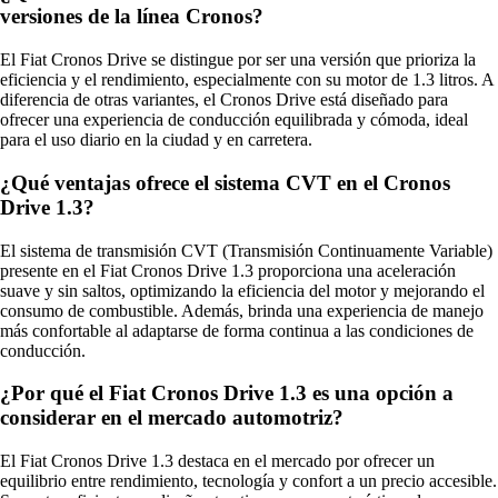
versiones de la línea Cronos?
El Fiat Cronos Drive se distingue por ser una versión que prioriza la
eficiencia y el rendimiento, especialmente con su motor de 1.3 litros. A
diferencia de otras variantes, el Cronos Drive está diseñado para
ofrecer una experiencia de conducción equilibrada y cómoda, ideal
para el uso diario en la ciudad y en carretera.
¿Qué ventajas ofrece el sistema CVT en el Cronos
Drive 1.3?
El sistema de transmisión CVT (Transmisión Continuamente Variable)
presente en el Fiat Cronos Drive 1.3 proporciona una aceleración
suave y sin saltos, optimizando la eficiencia del motor y mejorando el
consumo de combustible. Además, brinda una experiencia de manejo
más confortable al adaptarse de forma continua a las condiciones de
conducción.
¿Por qué el Fiat Cronos Drive 1.3 es una opción a
considerar en el mercado automotriz?
El Fiat Cronos Drive 1.3 destaca en el mercado por ofrecer un
equilibrio entre rendimiento, tecnología y confort a un precio accesible.