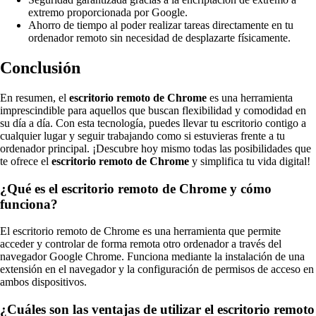
extremo proporcionada por Google.
Ahorro de tiempo al poder realizar tareas directamente en tu
ordenador remoto sin necesidad de desplazarte físicamente.
Conclusión
En resumen, el
escritorio remoto de Chrome
es una herramienta
imprescindible para aquellos que buscan flexibilidad y comodidad en
su día a día. Con esta tecnología, puedes llevar tu escritorio contigo a
cualquier lugar y seguir trabajando como si estuvieras frente a tu
ordenador principal. ¡Descubre hoy mismo todas las posibilidades que
te ofrece el
escritorio remoto de Chrome
y simplifica tu vida digital!
¿Qué es el escritorio remoto de Chrome y cómo
funciona?
El escritorio remoto de Chrome es una herramienta que permite
acceder y controlar de forma remota otro ordenador a través del
navegador Google Chrome. Funciona mediante la instalación de una
extensión en el navegador y la configuración de permisos de acceso en
ambos dispositivos.
¿Cuáles son las ventajas de utilizar el escritorio remoto