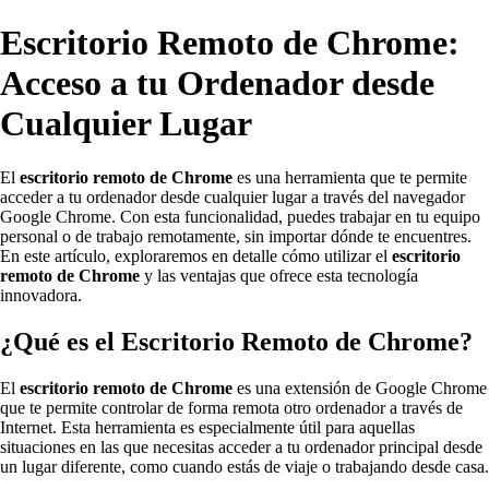
Escritorio Remoto de Chrome:
Acceso a tu Ordenador desde
Cualquier Lugar
El
escritorio remoto de Chrome
es una herramienta que te permite
acceder a tu ordenador desde cualquier lugar a través del navegador
Google Chrome. Con esta funcionalidad, puedes trabajar en tu equipo
personal o de trabajo remotamente, sin importar dónde te encuentres.
En este artículo, exploraremos en detalle cómo utilizar el
escritorio
remoto de Chrome
y las ventajas que ofrece esta tecnología
innovadora.
¿Qué es el Escritorio Remoto de Chrome?
El
escritorio remoto de Chrome
es una extensión de Google Chrome
que te permite controlar de forma remota otro ordenador a través de
Internet. Esta herramienta es especialmente útil para aquellas
situaciones en las que necesitas acceder a tu ordenador principal desde
un lugar diferente, como cuando estás de viaje o trabajando desde casa.