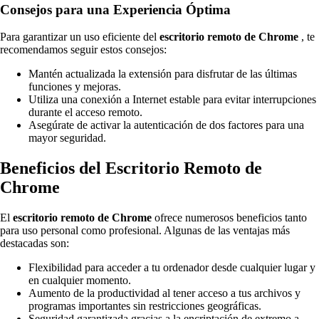
Consejos para una Experiencia Óptima
Para garantizar un uso eficiente del
escritorio remoto de Chrome
, te
recomendamos seguir estos consejos:
Mantén actualizada la extensión para disfrutar de las últimas
funciones y mejoras.
Utiliza una conexión a Internet estable para evitar interrupciones
durante el acceso remoto.
Asegúrate de activar la autenticación de dos factores para una
mayor seguridad.
Beneficios del Escritorio Remoto de
Chrome
El
escritorio remoto de Chrome
ofrece numerosos beneficios tanto
para uso personal como profesional. Algunas de las ventajas más
destacadas son:
Flexibilidad para acceder a tu ordenador desde cualquier lugar y
en cualquier momento.
Aumento de la productividad al tener acceso a tus archivos y
programas importantes sin restricciones geográficas.
Seguridad garantizada gracias a la encriptación de extremo a