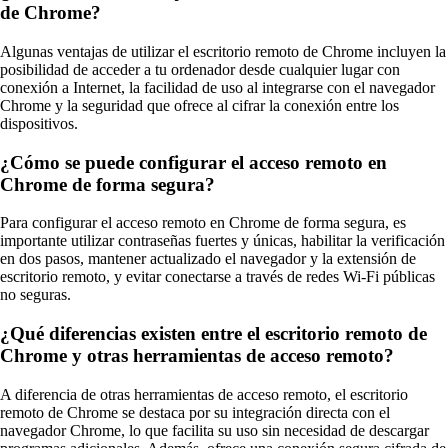
de Chrome?
Algunas ventajas de utilizar el escritorio remoto de Chrome incluyen la
posibilidad de acceder a tu ordenador desde cualquier lugar con
conexión a Internet, la facilidad de uso al integrarse con el navegador
Chrome y la seguridad que ofrece al cifrar la conexión entre los
dispositivos.
¿Cómo se puede configurar el acceso remoto en
Chrome de forma segura?
Para configurar el acceso remoto en Chrome de forma segura, es
importante utilizar contraseñas fuertes y únicas, habilitar la verificación
en dos pasos, mantener actualizado el navegador y la extensión de
escritorio remoto, y evitar conectarse a través de redes Wi-Fi públicas
no seguras.
¿Qué diferencias existen entre el escritorio remoto de
Chrome y otras herramientas de acceso remoto?
A diferencia de otras herramientas de acceso remoto, el escritorio
remoto de Chrome se destaca por su integración directa con el
navegador Chrome, lo que facilita su uso sin necesidad de descargar