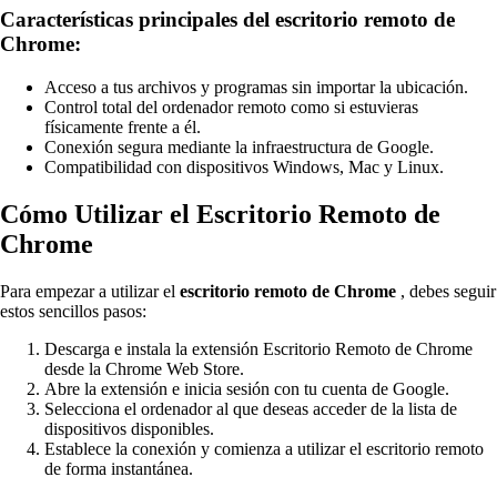
Características principales del escritorio remoto de
Chrome:
Acceso a tus archivos y programas sin importar la ubicación.
Control total del ordenador remoto como si estuvieras
físicamente frente a él.
Conexión segura mediante la infraestructura de Google.
Compatibilidad con dispositivos Windows, Mac y Linux.
Cómo Utilizar el Escritorio Remoto de
Chrome
Para empezar a utilizar el
escritorio remoto de Chrome
, debes seguir
estos sencillos pasos:
Descarga e instala la extensión Escritorio Remoto de Chrome
desde la Chrome Web Store.
Abre la extensión e inicia sesión con tu cuenta de Google.
Selecciona el ordenador al que deseas acceder de la lista de
dispositivos disponibles.
Establece la conexión y comienza a utilizar el escritorio remoto
de forma instantánea.