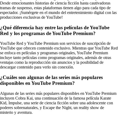
Desde emocionantes historias de ciencia ficción hasta cautivadoras
tramas de suspenso, estas plataformas tienen algo para cada tipo de
espectador. ¡Sumérgete en el mundo del entretenimiento digital con las
producciones exclusivas de YouTube!
¿Qué diferencia hay entre las películas de YouTube
Red y los programas de YouTube Premium?
YouTube Red y YouTube Premium son servicios de suscripción de
YouTube que ofrecen contenido exclusivo. Mientras que YouTube Red
se enfoca en películas y programas originales, YouTube Premium
incluye tanto películas como programas originales, además de otras
ventajas como la reproducción sin anuncios y la posibilidad de
descargar contenido para verlo sin conexión.
¿Cuáles son algunas de las series más populares
disponibles en YouTube Premium?
Algunas de las series más populares disponibles en YouTube Premium
incluyen Cobra Kai, una continuación de la famosa película Karate
Kid, Impulse, una serie de ciencia ficción sobre una adolescente con
poderes sobrenaturales, y Escape the Night, un reality show de
misterio y aventura.