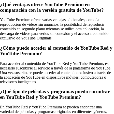
¿Qué ventajas ofrece YouTube Premium en
comparación con la versión gratuita de YouTube?
YouTube Premium ofrece varias ventajas adicionales, como la
reproducción de videos sin anuncios, la posibilidad de reproducir
contenido en segundo plano mientras se utiliza otra aplicación, la
descarga de videos para verlos sin conexión y el acceso a contenido
exclusivo de YouTube Originals.
¿Cómo puedo acceder al contenido de YouTube Red y
YouTube Premium?
Para acceder al contenido de YouTube Red y YouTube Premium, es
necesario suscribirse al servicio a través de la plataforma de YouTube.
Una vez suscrito, se puede acceder al contenido exclusivo a través de
la aplicación de YouTube en dispositivos móviles, computadoras o
televisores inteligentes.
¿Qué tipo de películas y programas puedo encontrar
en YouTube Red y YouTube Premium?
En YouTube Red y YouTube Premium se pueden encontrar una
variedad de películas y programas originales en diferentes géneros,