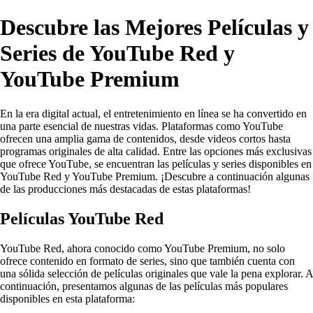
Descubre las Mejores Películas y
Series de YouTube Red y
YouTube Premium
En la era digital actual, el entretenimiento en línea se ha convertido en
una parte esencial de nuestras vidas. Plataformas como YouTube
ofrecen una amplia gama de contenidos, desde videos cortos hasta
programas originales de alta calidad. Entre las opciones más exclusivas
que ofrece YouTube, se encuentran las películas y series disponibles en
YouTube Red y YouTube Premium. ¡Descubre a continuación algunas
de las producciones más destacadas de estas plataformas!
Películas YouTube Red
YouTube Red, ahora conocido como YouTube Premium, no solo
ofrece contenido en formato de series, sino que también cuenta con
una sólida selección de películas originales que vale la pena explorar. A
continuación, presentamos algunas de las películas más populares
disponibles en esta plataforma: