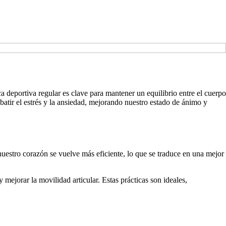
a deportiva regular es clave para mantener un equilibrio entre el cuerpo
tir el estrés y la ansiedad, mejorando nuestro estado de ánimo y
 nuestro corazón se vuelve más eficiente, lo que se traduce en una mejor
 mejorar la movilidad articular. Estas prácticas son ideales,