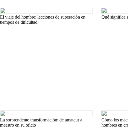
El viaje del hombre: lecciones de superación en
Qué significa 
tiempos de dificultad
La sorprendente transformación: de amateur a
Cómo los maes
maestro en su oficio
hombres en cr