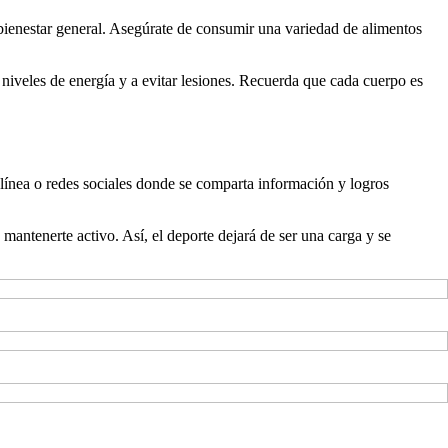
 bienestar general. Asegúrate de consumir una variedad de alimentos
 niveles de energía y a evitar lesiones. Recuerda que cada cuerpo es
ínea o redes sociales donde se comparta información y logros
mantenerte activo. Así, el deporte dejará de ser una carga y se