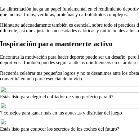
La alimentación juega un papel fundamental en el rendimiento deportivo.
que incluya frutas, verduras, proteínas y carbohidratos complejos.
Hidratarte adecuadamente también es esencial, sobre todo si practicas 
diferente, así que ajusta tus necesidades calóricas y nutricionales a tus 
Inspiración para mantenerte activo
Encontrar la motivación para hacer deporte puede ser un desafío, pero
deportivos. También puedes seguir a atletas o influencers en el ámbito de
Recuerda celebrar tus pequeños logros y no te desanimes ante los obstác
convertirá en una parte esencial de tu vida.
Estás listo para elegir el enfriador de vino perfecto para ti?
7 consejos para ganar más en tus apuestas y disfrutar del juego
Estás listo para conocer los secretos de los coches del futuro?