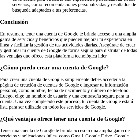
servicios, como recomendaciones personalizadas y resultados de
búsqueda adaptados a tus preferencias.
Conclusión
En resumen, tener una cuenta de Google te brinda acceso a una amplia
gama de servicios y beneficios que pueden mejorar tu experiencia en
línea y facilitar la gestión de tus actividades diarias. Asegúrate de crear
y gestionar tu cuenta de Google de forma segura para disfrutar de todas
las ventajas que ofrece esta plataforma tecnológica líder.
¿Cómo puedo crear una cuenta de Google?
Para crear una cuenta de Google, simplemente debes acceder a la
página de creación de cuentas de Google e ingresar tu información
personal, como nombre, fecha de nacimiento y número de teléfono.
Luego, elige un nombre de usuario y una contraseña segura para tu
cuenta. Una vez completado este proceso, tu cuenta de Google estará
lista para ser utilizada en todos los servicios de Google.
¿Qué ventajas ofrece tener una cuenta de Google?
Tener una cuenta de Google te brinda acceso a una amplia gama de
servicios y aplicaciones útiles, como Gmail, Google Drive, Google