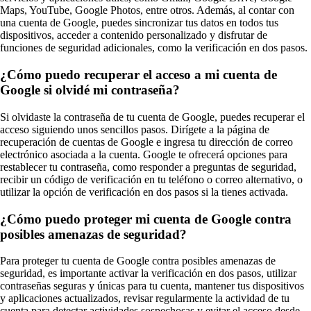
Maps, YouTube, Google Photos, entre otros. Además, al contar con
una cuenta de Google, puedes sincronizar tus datos en todos tus
dispositivos, acceder a contenido personalizado y disfrutar de
funciones de seguridad adicionales, como la verificación en dos pasos.
¿Cómo puedo recuperar el acceso a mi cuenta de
Google si olvidé mi contraseña?
Si olvidaste la contraseña de tu cuenta de Google, puedes recuperar el
acceso siguiendo unos sencillos pasos. Dirígete a la página de
recuperación de cuentas de Google e ingresa tu dirección de correo
electrónico asociada a la cuenta. Google te ofrecerá opciones para
restablecer tu contraseña, como responder a preguntas de seguridad,
recibir un código de verificación en tu teléfono o correo alternativo, o
utilizar la opción de verificación en dos pasos si la tienes activada.
¿Cómo puedo proteger mi cuenta de Google contra
posibles amenazas de seguridad?
Para proteger tu cuenta de Google contra posibles amenazas de
seguridad, es importante activar la verificación en dos pasos, utilizar
contraseñas seguras y únicas para tu cuenta, mantener tus dispositivos
y aplicaciones actualizados, revisar regularmente la actividad de tu
cuenta para detectar actividades sospechosas y evitar el acceso desde