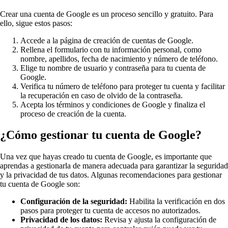
Crear una cuenta de Google es un proceso sencillo y gratuito. Para
ello, sigue estos pasos:
Accede a la página de creación de cuentas de Google.
Rellena el formulario con tu información personal, como
nombre, apellidos, fecha de nacimiento y número de teléfono.
Elige tu nombre de usuario y contraseña para tu cuenta de
Google.
Verifica tu número de teléfono para proteger tu cuenta y facilitar
la recuperación en caso de olvido de la contraseña.
Acepta los términos y condiciones de Google y finaliza el
proceso de creación de la cuenta.
¿Cómo gestionar tu cuenta de Google?
Una vez que hayas creado tu cuenta de Google, es importante que
aprendas a gestionarla de manera adecuada para garantizar la seguridad
y la privacidad de tus datos. Algunas recomendaciones para gestionar
tu cuenta de Google son:
Configuración de la seguridad:
Habilita la verificación en dos
pasos para proteger tu cuenta de accesos no autorizados.
Privacidad de los datos:
Revisa y ajusta la configuración de