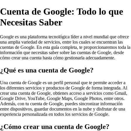
Cuenta de Google: Todo lo que
Necesitas Saber
Google es una plataforma tecnológica líder a nivel mundial que ofrece
una amplia variedad de servicios, entre los cuales se encuentran las
cuentas de Google. En esta guía completa, te proporcionaremos toda la
información que necesitas saber sobre las cuentas de Google, desde
cómo crear una cuenta hasta cómo gestionarla adecuadamente.
¿Qué es una cuenta de Google?
Una cuenta de Google es un perfil personal que te permite acceder a
los diferentes servicios y productos de Google de forma integrada. Al
crear una cuenta de Google, obtienes acceso a servicios como Gmail,
Google Drive, YouTube, Google Maps, Google Photos, entre otros.
Además, con tu cuenta de Google, puedes sincronizar información
entre dispositivos, guardar documentos en la nube y disfrutar de una
experiencia personalizada en todos los servicios de Google.
¿Cómo crear una cuenta de Google?