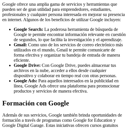
Google ofrece una amplia gama de servicios y herramientas que
pueden ser de gran utilidad para emprendedores, estudiantes,
profesionales y cualquier persona interesada en mejorar su presencia
en internet. Algunos de los beneficios de utilizar Google incluyen:
Google Search:
La poderosa herramienta de búsqueda de
Google te permite encontrar información relevante en cuestión
de segundos, lo que facilita la investigación y el aprendizaje.
Gmail:
Como uno de los servicios de correo electrónico más
utilizados en el mundo, Gmail te permite comunicarte de
forma efectiva y organizar tu bandeja de entrada de manera
eficiente.
Google Drive:
Con Google Drive, puedes almacenar tus
archivos en la nube, acceder a ellos desde cualquier
dispositivo y colaborar en tiempo real con otras personas.
Google Ads:
Para aquellos interesados en la publicidad en
línea, Google Ads ofrece una plataforma para promocionar
productos y servicios de manera efectiva.
Formación con Google
Además de sus servicios, Google también brinda oportunidades de
formación a través de programas como Google for Education y
Google Digital Garage. Estas iniciativas ofrecen cursos gratuitos