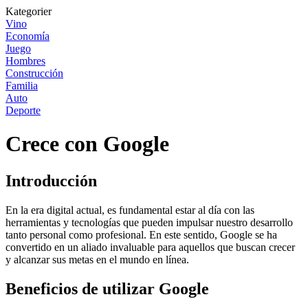
Kategorier
Vino
Economía
Juego
Hombres
Construcción
Familia
Auto
Deporte
Crece con Google
Introducción
En la era digital actual, es fundamental estar al día con las
herramientas y tecnologías que pueden impulsar nuestro desarrollo
tanto personal como profesional. En este sentido, Google se ha
convertido en un aliado invaluable para aquellos que buscan crecer
y alcanzar sus metas en el mundo en línea.
Beneficios de utilizar Google