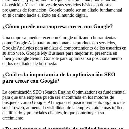
disposición. Ya sea a través de sus servicios básicos o de sus
programas de formación, Google puede ser un aliado fundamental
en tu camino hacia el éxito en el mundo digital.
¿Cómo puede una empresa crecer con Google?
Una empresa puede crecer con Google utilizando herramientas
como Google Ads para promocionar sus productos o servicios,
Google Analytics para analizar el comportamiento de los usuarios en
su sitio web, Google My Business para mejorar su presencia en
línea y Google Search Console para optimizar su posicionamiento
en los resultados de búsqueda.
¿Cuál es la importancia de la optimización SEO
para crecer con Google?
La optimización SEO (Search Engine Optimization) es fundamental
para que una empresa pueda ser encontrada en los motores de
búsqueda como Google. Al mejorar el posicionamiento orgánico de
su sitio web, aumenta la visibilidad de la empresa, atrae más tráfico
cualificado y potenciales clientes, lo que contribuye a su
crecimiento.