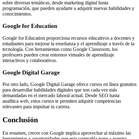
sobre diversas temáticas, desde marketing digital hasta
programación, que pueden ayudarte a adquirir nuevas habilidades y
conocimientos.
Google for Education
Google for Education proporciona recursos educativos a docentes y
estudiantes para mejorar la enseñanza y el aprendizaje a través de la
tecnología. Con herramientas como Google Classroom, los
profesores pueden crear entornos virtuales de aprendizaje
interactivos y colaborativos.
Google Digital Garage
Por otro lado, Google Digital Garage ofrece cursos en línea gratuitos
para desarrollar habilidades digitales que son cada vez más
demandadas en el mercado laboral actual. Desde SEO hasta
analítica web, estos cursos te permiten adquirir competencias
relevantes para impulsar tu carrera.
Conclusión
En resumen, crecer con Google implica aprovechar al máximo las
herramientas y oportunidades que esta compañía pone a nuestra