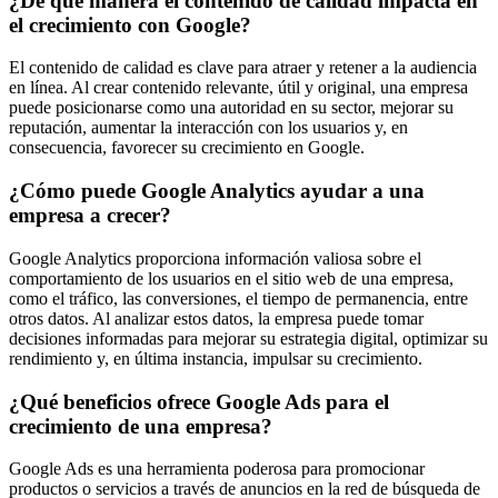
¿De qué manera el contenido de calidad impacta en
el crecimiento con Google?
El contenido de calidad es clave para atraer y retener a la audiencia
en línea. Al crear contenido relevante, útil y original, una empresa
puede posicionarse como una autoridad en su sector, mejorar su
reputación, aumentar la interacción con los usuarios y, en
consecuencia, favorecer su crecimiento en Google.
¿Cómo puede Google Analytics ayudar a una
empresa a crecer?
Google Analytics proporciona información valiosa sobre el
comportamiento de los usuarios en el sitio web de una empresa,
como el tráfico, las conversiones, el tiempo de permanencia, entre
otros datos. Al analizar estos datos, la empresa puede tomar
decisiones informadas para mejorar su estrategia digital, optimizar su
rendimiento y, en última instancia, impulsar su crecimiento.
¿Qué beneficios ofrece Google Ads para el
crecimiento de una empresa?
Google Ads es una herramienta poderosa para promocionar
productos o servicios a través de anuncios en la red de búsqueda de