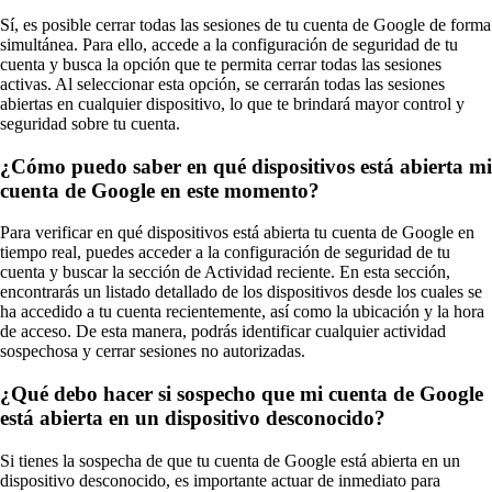
Sí, es posible cerrar todas las sesiones de tu cuenta de Google de forma
simultánea. Para ello, accede a la configuración de seguridad de tu
cuenta y busca la opción que te permita cerrar todas las sesiones
activas. Al seleccionar esta opción, se cerrarán todas las sesiones
abiertas en cualquier dispositivo, lo que te brindará mayor control y
seguridad sobre tu cuenta.
¿Cómo puedo saber en qué dispositivos está abierta mi
cuenta de Google en este momento?
Para verificar en qué dispositivos está abierta tu cuenta de Google en
tiempo real, puedes acceder a la configuración de seguridad de tu
cuenta y buscar la sección de Actividad reciente. En esta sección,
encontrarás un listado detallado de los dispositivos desde los cuales se
ha accedido a tu cuenta recientemente, así como la ubicación y la hora
de acceso. De esta manera, podrás identificar cualquier actividad
sospechosa y cerrar sesiones no autorizadas.
¿Qué debo hacer si sospecho que mi cuenta de Google
está abierta en un dispositivo desconocido?
Si tienes la sospecha de que tu cuenta de Google está abierta en un
dispositivo desconocido, es importante actuar de inmediato para