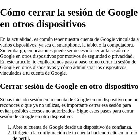
Cómo cerrar la sesión de Google
en otros dispositivos
En la actualidad, es común tener nuestra cuenta de Google vinculada a
varios dispositivos, ya sea el smartphone, la tablet o la computadora.
Sin embargo, en ocasiones puede ser necesario cerrar la sesión de
Google en otros dispositivos por motivos de seguridad o privacidad.
En este artículo, te explicaremos paso a paso cómo cerrar la sesión de
Google en otros dispositivos y cómo administrar los dispositivos
vinculados a tu cuenta de Google.
Cerrar sesión de Google en otro dispositivo
Si has iniciado sesión en tu cuenta de Google en un dispositivo que no
reconoces o que ya no utilizas, es importante cerrar esa sesión para
evitar posibles accesos no autorizados. Sigue estos pasos para cerrar
sesión de Google en otro dispositivo:
Abre tu cuenta de Google desde un dispositivo de confianza.
Dirígete a la configuración de tu cuenta haciendo clic en tu foto
de perfil.