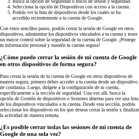
Busca la opción de Seguridad o Inicio de sesión y seguridad.
Selecciona la opción de Dispositivos con acceso a la cuenta.
Podrás ver la lista de dispositivos desde los cuales se ha
accedido recientemente a tu cuenta de Google.
Con estos sencillos pasos, podrás cerrar la sesión de Google en otros
dispositivos, administrar los dispositivos vinculados a tu cuenta y tener
un mayor control sobre la seguridad de tu cuenta de Google. ¡Protege
tu información personal y mantén tu cuenta segura!
¿Cómo puedo cerrar la sesión de mi cuenta de Google
en otros dispositivos de forma segura?
Para cerrar la sesión de tu cuenta de Google en otros dispositivos de
manera segura, primero debes acceder a tu cuenta desde un dispositivo
de confianza. Luego, dirígete a la configuración de tu cuenta,
específicamente a la sección de seguridad. Una vez allí, busca la
opción de Gestión de dispositivos o Sesiones abiertas para ver una lista
de los dispositivos vinculados a tu cuenta. Desde esta sección, podrás
seleccionar los dispositivos en los que deseas cerrar la sesión y finalizar
la actividad de manera remota.
¿Es posible cerrar todas las sesiones de mi cuenta de
Google de una sola vez?