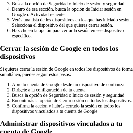
Busca la opción de Seguridad o Inicio de sesión y seguridad.
Dentro de esa sección, busca la opción de Iniciar sesión en
Google o Actividad reciente.
Verás una lista de los dispositivos en los que has iniciado sesión.
Selecciona el dispositivo del que quieres cerrar sesión.
Haz clic en la opción para cerrar la sesión en ese dispositivo
específico.
Cerrar la sesión de Google en todos los
dispositivos
Si quieres cerrar la sesión de Google en todos los dispositivos de forma
simultánea, puedes seguir estos pasos:
Abre tu cuenta de Google desde un dispositivo de confianza.
Dirígete a la configuración de tu cuenta.
Busca la opción de Seguridad o Inicio de sesión y seguridad.
Encontrarás la opción de Cerrar sesión en todos los dispositivos.
Confirma la acción y habrás cerrado la sesión en todos los
dispositivos vinculados a tu cuenta de Google.
Administrar dispositivos vinculados a tu
cuenta de Google