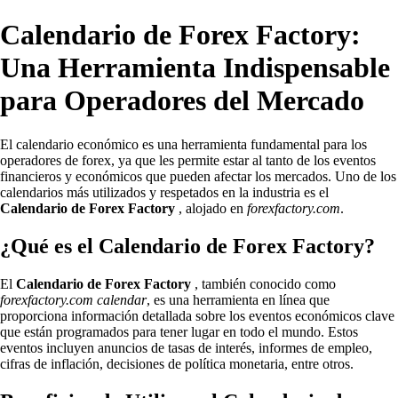
Calendario de Forex Factory:
Una Herramienta Indispensable
para Operadores del Mercado
El calendario económico es una herramienta fundamental para los
operadores de forex, ya que les permite estar al tanto de los eventos
financieros y económicos que pueden afectar los mercados. Uno de los
calendarios más utilizados y respetados en la industria es el
Calendario de Forex Factory
, alojado en
forexfactory.com
.
¿Qué es el Calendario de Forex Factory?
El
Calendario de Forex Factory
, también conocido como
forexfactory.com calendar
, es una herramienta en línea que
proporciona información detallada sobre los eventos económicos clave
que están programados para tener lugar en todo el mundo. Estos
eventos incluyen anuncios de tasas de interés, informes de empleo,
cifras de inflación, decisiones de política monetaria, entre otros.