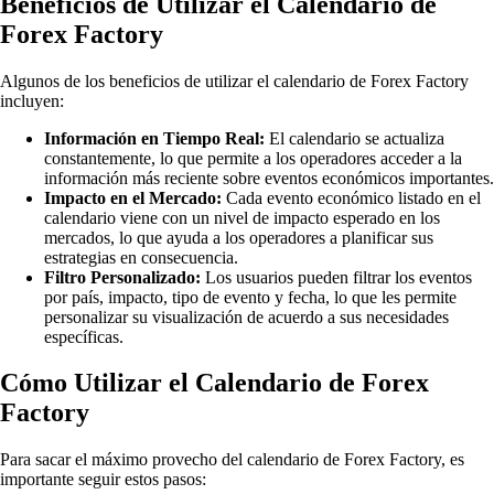
Beneficios de Utilizar el Calendario de
Forex Factory
Algunos de los beneficios de utilizar el calendario de Forex Factory
incluyen:
Información en Tiempo Real:
El calendario se actualiza
constantemente, lo que permite a los operadores acceder a la
información más reciente sobre eventos económicos importantes.
Impacto en el Mercado:
Cada evento económico listado en el
calendario viene con un nivel de impacto esperado en los
mercados, lo que ayuda a los operadores a planificar sus
estrategias en consecuencia.
Filtro Personalizado:
Los usuarios pueden filtrar los eventos
por país, impacto, tipo de evento y fecha, lo que les permite
personalizar su visualización de acuerdo a sus necesidades
específicas.
Cómo Utilizar el Calendario de Forex
Factory
Para sacar el máximo provecho del calendario de Forex Factory, es
importante seguir estos pasos: