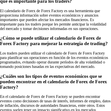
qué es importante para los traders?
El calendario de Forex de Forex Factory es una herramienta que
proporciona información sobre eventos económicos y anuncios
importantes que pueden afectar los mercados financieros. Es
importante para los traders porque les permite anticipar la volatilidad
del mercado y tomar decisiones informadas en sus operaciones.
¿Cómo se puede utilizar el calendario de Forex de
Forex Factory para mejorar la estrategia de trading?
Los traders pueden utilizar el calendario de Forex de Forex Factory
para planificar sus operaciones en función de los eventos económicos
programados, evitando operar durante períodos de alta volatilidad o
tomando posiciones basadas en las expectativas del mercado.
¿Cuáles son los tipos de eventos económicos que se
pueden encontrar en el calendario de Forex de Forex
Factory?
En el calendario de Forex de Forex Factory se pueden encontrar
eventos como decisiones de tasas de interés, informes de empleo, datos
de inflación, discursos de autoridades financieras, entre otros. Estos
eventos suelen tener un impacto significativo en los mercados