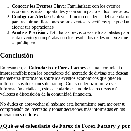
Conocer los Eventos Clave:
Familiarízate con los eventos
económicos más importantes y con su impacto en los mercados.
Configurar Alertas:
Utiliza la función de alertas del calendario
para recibir notificaciones sobre eventos específicos que puedan
afectar tus operaciones.
Análisis Previsión:
Estudia las previsiones de los analistas para
cada evento y compáralas con los resultados reales una vez que
se publiquen.
Conclusión
En resumen, el
Calendario de Forex Factory
es una herramienta
imprescindible para los operadores del mercado de divisas que desean
mantenerse informados sobre los eventos económicos que pueden
influir en sus decisiones de trading. Con su interfaz intuitiva y su
información detallada, este calendario es uno de los recursos más
valiosos a disposición de la comunidad financiera.
No dudes en aprovechar al máximo esta herramienta para mejorar tu
comprensión del mercado y tomar decisiones más informadas en tus
operaciones de forex.
¿Qué es el calendario de Forex de Forex Factory y por