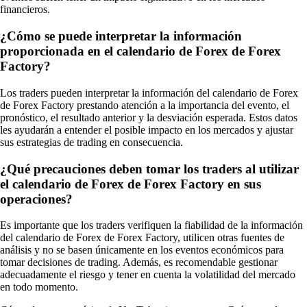
financieros.
¿Cómo se puede interpretar la información
proporcionada en el calendario de Forex de Forex
Factory?
Los traders pueden interpretar la información del calendario de Forex
de Forex Factory prestando atención a la importancia del evento, el
pronóstico, el resultado anterior y la desviación esperada. Estos datos
les ayudarán a entender el posible impacto en los mercados y ajustar
sus estrategias de trading en consecuencia.
¿Qué precauciones deben tomar los traders al utilizar
el calendario de Forex de Forex Factory en sus
operaciones?
Es importante que los traders verifiquen la fiabilidad de la información
del calendario de Forex de Forex Factory, utilicen otras fuentes de
análisis y no se basen únicamente en los eventos económicos para
tomar decisiones de trading. Además, es recomendable gestionar
adecuadamente el riesgo y tener en cuenta la volatilidad del mercado
en todo momento.