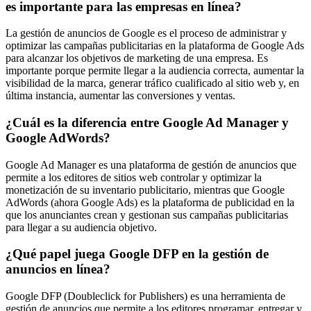
es importante para las empresas en línea?
La gestión de anuncios de Google es el proceso de administrar y
optimizar las campañas publicitarias en la plataforma de Google Ads
para alcanzar los objetivos de marketing de una empresa. Es
importante porque permite llegar a la audiencia correcta, aumentar la
visibilidad de la marca, generar tráfico cualificado al sitio web y, en
última instancia, aumentar las conversiones y ventas.
¿Cuál es la diferencia entre Google Ad Manager y
Google AdWords?
Google Ad Manager es una plataforma de gestión de anuncios que
permite a los editores de sitios web controlar y optimizar la
monetización de su inventario publicitario, mientras que Google
AdWords (ahora Google Ads) es la plataforma de publicidad en la
que los anunciantes crean y gestionan sus campañas publicitarias
para llegar a su audiencia objetivo.
¿Qué papel juega Google DFP en la gestión de
anuncios en línea?
Google DFP (Doubleclick for Publishers) es una herramienta de
gestión de anuncios que permite a los editores programar, entregar y