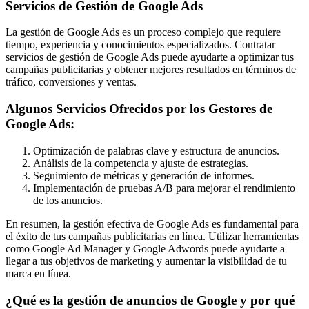
Servicios de Gestión de Google Ads
La gestión de Google Ads es un proceso complejo que requiere
tiempo, experiencia y conocimientos especializados. Contratar
servicios de gestión de Google Ads puede ayudarte a optimizar tus
campañas publicitarias y obtener mejores resultados en términos de
tráfico, conversiones y ventas.
Algunos Servicios Ofrecidos por los Gestores de
Google Ads:
Optimización de palabras clave y estructura de anuncios.
Análisis de la competencia y ajuste de estrategias.
Seguimiento de métricas y generación de informes.
Implementación de pruebas A/B para mejorar el rendimiento
de los anuncios.
En resumen, la gestión efectiva de Google Ads es fundamental para
el éxito de tus campañas publicitarias en línea. Utilizar herramientas
como Google Ad Manager y Google Adwords puede ayudarte a
llegar a tus objetivos de marketing y aumentar la visibilidad de tu
marca en línea.
¿Qué es la gestión de anuncios de Google y por qué