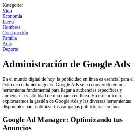
Kategorier
Vino
Economía
Juego
Hombres
Construcción
Familia
Auto
Deporte
Administración de Google Ads
En el mundo digital de hoy, la publicidad en línea es esencial para el
éxito de cualquier negocio. Google Ads se ha convertido en una
herramienta fundamental para llegar a audiencias específicas y
aumentar la visibilidad de una marca en línea. En este artículo,
exploraremos la gestión de Google Ads y las diversas herramientas
disponibles para optimizar tus campañas publicitarias en línea.
Google Ad Manager: Optimizando tus
Anuncios