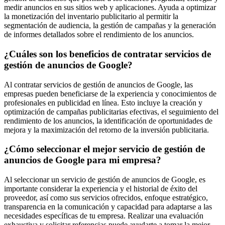
medir anuncios en sus sitios web y aplicaciones. Ayuda a optimizar
la monetización del inventario publicitario al permitir la
segmentación de audiencia, la gestión de campañas y la generación
de informes detallados sobre el rendimiento de los anuncios.
¿Cuáles son los beneficios de contratar servicios de
gestión de anuncios de Google?
Al contratar servicios de gestión de anuncios de Google, las
empresas pueden beneficiarse de la experiencia y conocimientos de
profesionales en publicidad en línea. Esto incluye la creación y
optimización de campañas publicitarias efectivas, el seguimiento del
rendimiento de los anuncios, la identificación de oportunidades de
mejora y la maximización del retorno de la inversión publicitaria.
¿Cómo seleccionar el mejor servicio de gestión de
anuncios de Google para mi empresa?
Al seleccionar un servicio de gestión de anuncios de Google, es
importante considerar la experiencia y el historial de éxito del
proveedor, así como sus servicios ofrecidos, enfoque estratégico,
transparencia en la comunicación y capacidad para adaptarse a las
necesidades específicas de tu empresa. Realizar una evaluación
exhaustiva y solicitar referencias puede ayudarte a tomar la mejor