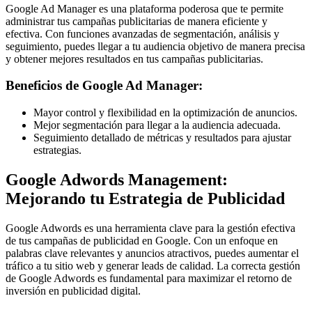
Google Ad Manager es una plataforma poderosa que te permite
administrar tus campañas publicitarias de manera eficiente y
efectiva. Con funciones avanzadas de segmentación, análisis y
seguimiento, puedes llegar a tu audiencia objetivo de manera precisa
y obtener mejores resultados en tus campañas publicitarias.
Beneficios de Google Ad Manager:
Mayor control y flexibilidad en la optimización de anuncios.
Mejor segmentación para llegar a la audiencia adecuada.
Seguimiento detallado de métricas y resultados para ajustar
estrategias.
Google Adwords Management:
Mejorando tu Estrategia de Publicidad
Google Adwords es una herramienta clave para la gestión efectiva
de tus campañas de publicidad en Google. Con un enfoque en
palabras clave relevantes y anuncios atractivos, puedes aumentar el
tráfico a tu sitio web y generar leads de calidad. La correcta gestión
de Google Adwords es fundamental para maximizar el retorno de
inversión en publicidad digital.