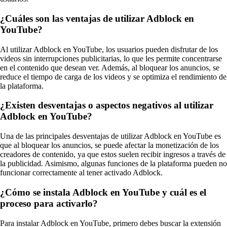
¿Cuáles son las ventajas de utilizar Adblock en
YouTube?
Al utilizar Adblock en YouTube, los usuarios pueden disfrutar de los
videos sin interrupciones publicitarias, lo que les permite concentrarse
en el contenido que desean ver. Además, al bloquear los anuncios, se
reduce el tiempo de carga de los videos y se optimiza el rendimiento de
la plataforma.
¿Existen desventajas o aspectos negativos al utilizar
Adblock en YouTube?
Una de las principales desventajas de utilizar Adblock en YouTube es
que al bloquear los anuncios, se puede afectar la monetización de los
creadores de contenido, ya que estos suelen recibir ingresos a través de
la publicidad. Asimismo, algunas funciones de la plataforma pueden no
funcionar correctamente al tener activado Adblock.
¿Cómo se instala Adblock en YouTube y cuál es el
proceso para activarlo?
Para instalar Adblock en YouTube, primero debes buscar la extensión