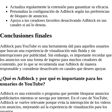
Actualiza regularmente la extensión para garantizar su eficacia.
Personaliza la configuración de Adblock según tus preferencias
de bloqueo de anuncios.
Apoya a tus creadores favoritos desactivando Adblock en sus
canales si así lo deseas.
Conclusiones finales
Adblock para YouTube es una herramienta útil para aquellos usuarios
que buscan una experiencia de visualización más fluida y sin
interrupciones por publicidad. Sin embargo, es importante recordar que
los anuncios son una forma de ingreso para muchos creadores de
contenido, por lo que se recomienda usar Adblock de manera
responsable y considerar desactivarlo en canales que desees apoyar.
¿Qué es Adblock y por qué es importante para los
usuarios de YouTube?
Adblock es una extensión o programa que permite bloquear anuncios
publicitarios mientras se navega por internet. En el caso de YouTube,
Adblock se vuelve relevante porque evita la interrupción de los videos
con anuncios, mejorando así la experiencia de visualización para los
usuarios.