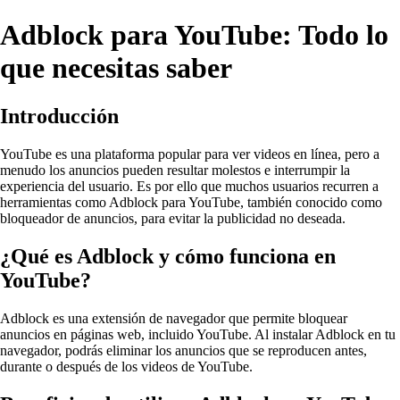
Adblock para YouTube: Todo lo
que necesitas saber
Introducción
YouTube es una plataforma popular para ver videos en línea, pero a
menudo los anuncios pueden resultar molestos e interrumpir la
experiencia del usuario. Es por ello que muchos usuarios recurren a
herramientas como Adblock para YouTube, también conocido como
bloqueador de anuncios, para evitar la publicidad no deseada.
¿Qué es Adblock y cómo funciona en
YouTube?
Adblock es una extensión de navegador que permite bloquear
anuncios en páginas web, incluido YouTube. Al instalar Adblock en tu
navegador, podrás eliminar los anuncios que se reproducen antes,
durante o después de los videos de YouTube.