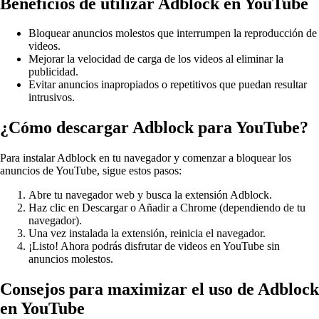
Beneficios de utilizar Adblock en YouTube
Bloquear anuncios molestos que interrumpen la reproducción de
videos.
Mejorar la velocidad de carga de los videos al eliminar la
publicidad.
Evitar anuncios inapropiados o repetitivos que puedan resultar
intrusivos.
¿Cómo descargar Adblock para YouTube?
Para instalar Adblock en tu navegador y comenzar a bloquear los
anuncios de YouTube, sigue estos pasos:
Abre tu navegador web y busca la extensión Adblock.
Haz clic en Descargar o Añadir a Chrome (dependiendo de tu
navegador).
Una vez instalada la extensión, reinicia el navegador.
¡Listo! Ahora podrás disfrutar de videos en YouTube sin
anuncios molestos.
Consejos para maximizar el uso de Adblock
en YouTube