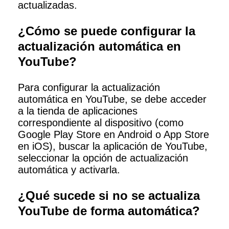
actualizadas.
¿Cómo se puede configurar la
actualización automática en
YouTube?
Para configurar la actualización
automática en YouTube, se debe acceder
a la tienda de aplicaciones
correspondiente al dispositivo (como
Google Play Store en Android o App Store
en iOS), buscar la aplicación de YouTube,
seleccionar la opción de actualización
automática y activarla.
¿Qué sucede si no se actualiza
YouTube de forma automática?