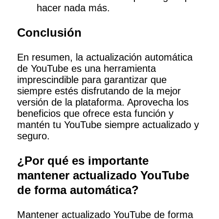
hacer nada más.
Conclusión
En resumen, la actualización automática
de YouTube es una herramienta
imprescindible para garantizar que
siempre estés disfrutando de la mejor
versión de la plataforma. Aprovecha los
beneficios que ofrece esta función y
mantén tu YouTube siempre actualizado y
seguro.
¿Por qué es importante
mantener actualizado YouTube
de forma automática?
Mantener actualizado YouTube de forma