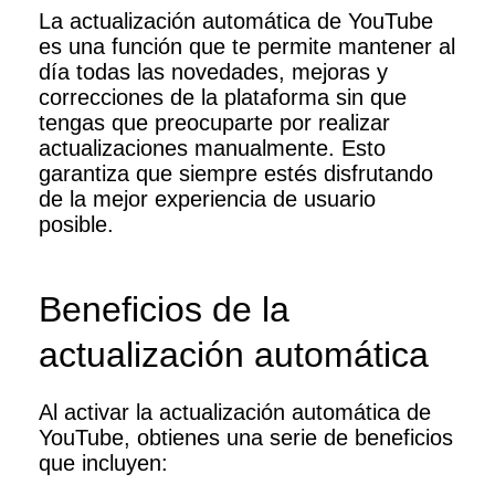
La actualización automática de YouTube
es una función que te permite mantener al
día todas las novedades, mejoras y
correcciones de la plataforma sin que
tengas que preocuparte por realizar
actualizaciones manualmente. Esto
garantiza que siempre estés disfrutando
de la mejor experiencia de usuario
posible.
Beneficios de la
actualización automática
Al activar la actualización automática de
YouTube, obtienes una serie de beneficios
que incluyen: