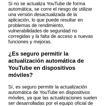
Si no se actualiza YouTube de forma
automática, se corre el riesgo de utilizar
una versión desactualizada de la
aplicación, lo que puede resultar en
problemas de rendimiento,
vulnerabilidades de seguridad no
corregidas y la falta de acceso a nuevas
funciones y mejoras.
¿Es seguro permitir la
actualización automática de
YouTube en dispositivos
móviles?
Sí, es seguro permitir la actualización
automática de YouTube en dispositivos
móviles, ya que las actualizaciones suelen
ser desarrolladas por el equipo oficial de