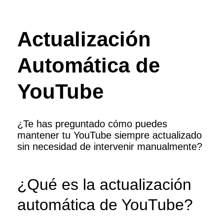
Actualización
Automática de
YouTube
¿Te has preguntado cómo puedes
mantener tu YouTube siempre actualizado
sin necesidad de intervenir manualmente?
¿Qué es la actualización
automática de YouTube?