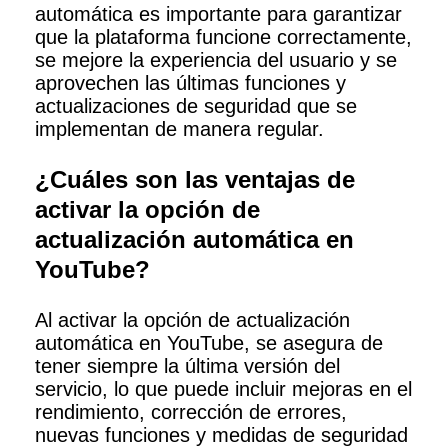
automática es importante para garantizar
que la plataforma funcione correctamente,
se mejore la experiencia del usuario y se
aprovechen las últimas funciones y
actualizaciones de seguridad que se
implementan de manera regular.
¿Cuáles son las ventajas de
activar la opción de
actualización automática en
YouTube?
Al activar la opción de actualización
automática en YouTube, se asegura de
tener siempre la última versión del
servicio, lo que puede incluir mejoras en el
rendimiento, corrección de errores,
nuevas funciones y medidas de seguridad