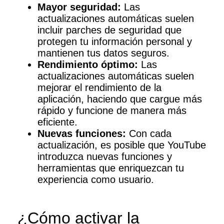
Mayor seguridad:
Las
actualizaciones automáticas suelen
incluir parches de seguridad que
protegen tu información personal y
mantienen tus datos seguros.
Rendimiento óptimo:
Las
actualizaciones automáticas suelen
mejorar el rendimiento de la
aplicación, haciendo que cargue más
rápido y funcione de manera más
eficiente.
Nuevas funciones:
Con cada
actualización, es posible que YouTube
introduzca nuevas funciones y
herramientas que enriquezcan tu
experiencia como usuario.
¿Cómo activar la