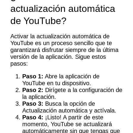
actualización automática
de YouTube?
Activar la actualización automática de
YouTube es un proceso sencillo que te
garantizará disfrutar siempre de la última
versión de la aplicación. Sigue estos
pasos:
Paso 1:
Abre la aplicación de
YouTube en tu dispositivo.
Paso 2:
Dirígete a la configuración de
la aplicación.
Paso 3:
Busca la opción de
Actualización automática y actívala.
Paso 4:
¡Listo! A partir de este
momento, YouTube se actualizará
automáticamente sin que tengas que